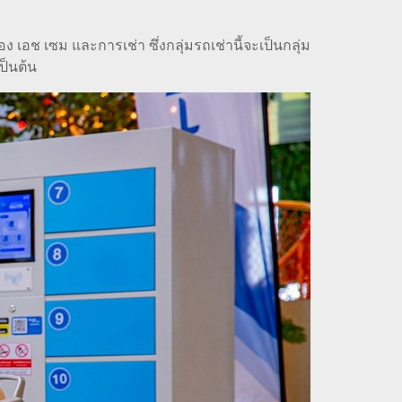
 เซม และการเช่า ซึ่งกลุ่มรถเช่านี้จะเป็นกลุ่ม
ป็นต้น