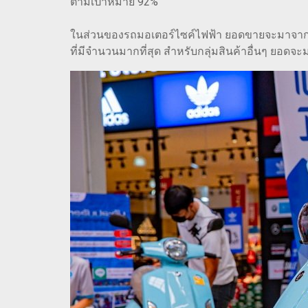
ตามเป้าหมาย 92%
ในส่วนของรถมอเตอร์ไซค์ไฟฟ้า ยอดขายจะมาจากการ
ที่มีจำนวนมากที่สุด สำหรับกลุ่มสินค้าอื่นๆ ยอด