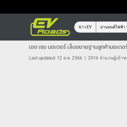
ข่าว EV
ยานยนต์ไฟฟ้า
เอช เซม มอเตอร์ เล็งขยายฐานลูกค้ามอเตอร
Last updated: 12 ส.ค. 2566
|
2916 จำนวนผู้เข้า