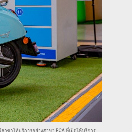
สาขาให้บริการอย่างสาขา RCA ที่เปิดให้บริการ