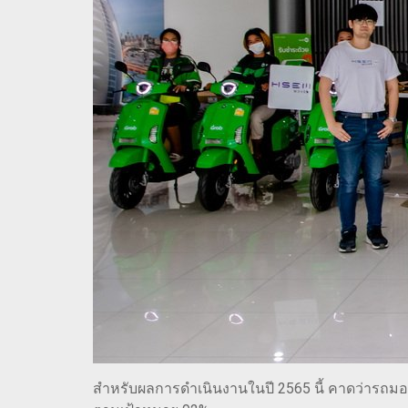
สำหรับผลการดำเนินงานในปี 2565 นี้ คาดว่ารถมอเ