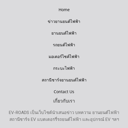
Home
ข่าวยานยนต์ไฟฟ้า
ยานยนต์ไฟฟ้า
รถยนต์ไฟฟ้า
มอเตอร์ไซค์ไฟฟ้า
กระบะไฟฟ้า
สถานีชาร์จยานยนต์ไฟฟ้า
Contact Us
เกี่ยวกับเรา
EV-ROADS เป็นเว็บไซต์นำเสนอข่าว บทความ ยานยนต์ไฟฟ้า
สถานีชาร์จ EV แบตเตอรรี่รถยนต์ไฟฟ้า และอุปกรณ์ EV ฯลฯ