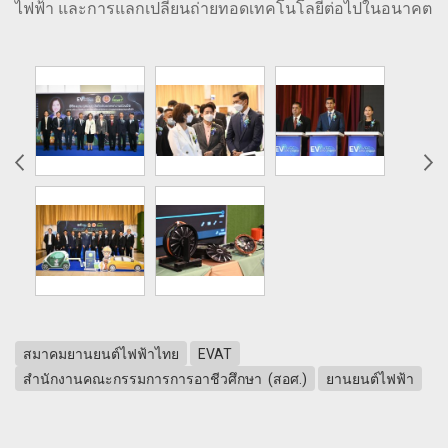
ไฟฟ้า และการแลกเปลี่ยนถ่ายทอดเทคโนโลยีต่อไปในอนาคต
สมาคมยานยนต์ไฟฟ้าไทย
EVAT
สำนักงานคณะกรรมการการอาชีวศึกษา (สอศ.)
ยานยนต์ไฟฟ้า