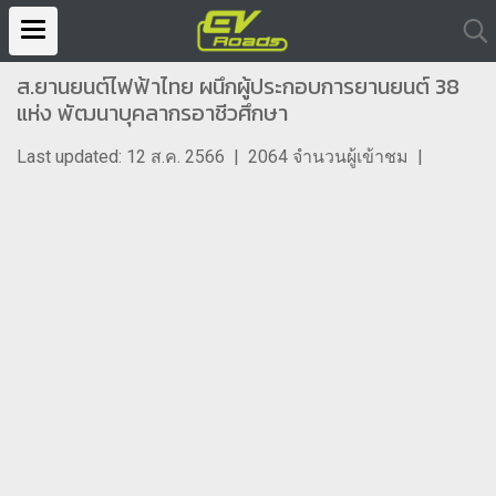
ส.ยานยนต์ไฟฟ้าไทย ผนึกผู้ประกอบการยานยนต์ 38
แห่ง พัฒนาบุคลากรอาชีวศึกษา
Last updated: 12 ส.ค. 2566
|
2064 จำนวนผู้เข้าชม
|