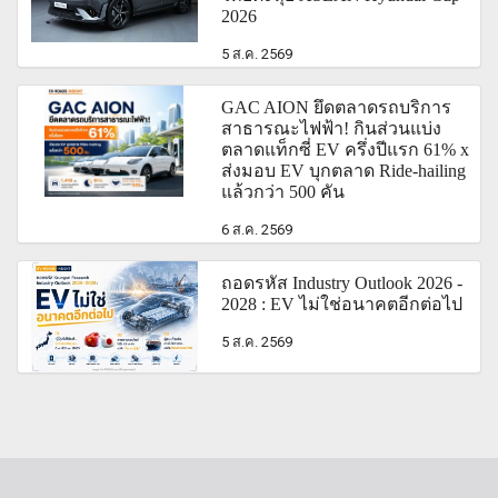
2026
5 ส.ค. 2569
GAC AION ยึดตลาดรถบริการ
สาธารณะไฟฟ้า! กินส่วนแบ่ง
ตลาดแท็กซี่ EV ครึ่งปีแรก 61% x
ส่งมอบ EV บุกตลาด Ride-hailing
แล้วกว่า 500 คัน
6 ส.ค. 2569
ถอดรหัส Industry Outlook 2026 -
2028 : EV ไม่ใช่อนาคตอีกต่อไป
5 ส.ค. 2569