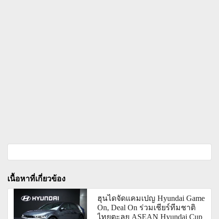
เนื้อหาที่เกี่ยวข้อง
ฮุนไดจัดแคมเปญ Hyundai Game
On, Deal On ร่วมเชียร์ทีมชาติ
ไทยตะลุย ASEAN Hyundai Cup