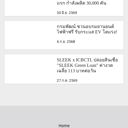
แรก กำลังผลิต 30,000 คัน
30 มิ.ย. 2569
กรมพัฒน์ ชวนอบรมยานยนต์
ไฟฟ้าฟรี รับกระแส EV โตแรง!
6 ก.ย. 2568
SLEEK x ICBCTL ปล่อยสินเชื่อ
"SLEEK Green Loan" ค่างวด
เฉลี่ย 113 บาทต่อวัน
27 ก.ค. 2569
Home