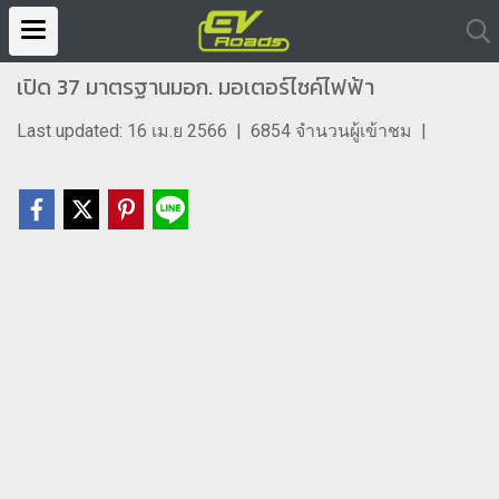
เปิด 37 มาตรฐานมอก. มอเตอร์ไซค์ไฟฟ้า
Last updated: 16 เม.ย 2566
|
6854 จำนวนผู้เข้าชม
|