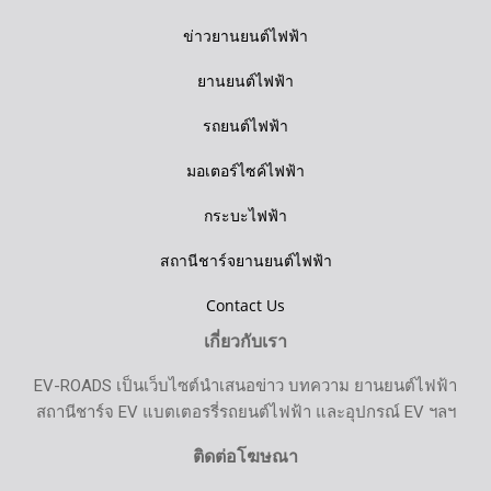
ข่าวยานยนต์ไฟฟ้า
ยานยนต์ไฟฟ้า
รถยนต์ไฟฟ้า
มอเตอร์ไซค์ไฟฟ้า
กระบะไฟฟ้า
สถานีชาร์จยานยนต์ไฟฟ้า
Contact Us
เกี่ยวกับเรา
EV-ROADS เป็นเว็บไซต์นำเสนอข่าว บทความ ยานยนต์ไฟฟ้า
สถานีชาร์จ EV แบตเตอรรี่รถยนต์ไฟฟ้า และอุปกรณ์ EV ฯลฯ
ติดต่อโฆษณา