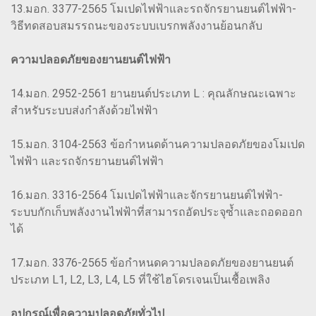
13.มอก. 3377-2565 โมเปดไฟฟ้าและรถจักรยานยนต์ไฟฟ้า-
วิธีทดสอบสมรรถนะของระบบเบรกพลังงานย้อนกลับ
ความปลอดภัยของยานยนต์ไฟฟ้า
14.มอก. 2952-2561 ยานยนต์ประเภท L : คุณลักษณะเฉพาะ
สำหรับระบบส่งกำลังด้วยไฟฟ้า
15.มอก. 3104-2563 ข้อกำหนดด้านความปลอดภัยของโมเปด
ไฟฟ้า และรถจักรยานยนต์ไฟฟ้า
16.มอก. 3316-2564 โมเปดไฟฟ้าและจักรยานยนต์ไฟฟ้า-
ระบบกักเก็บพลังงานไฟฟ้าที่สามารถอัดประจุซ้ำและถอดออก
ได้
17.มอก. 3376-2565 ข้อกำหนดความปลอดภัยของยานยนต์
ประเภท L1, L2, L3, L4, L5 ที่ใช้ไฮโดรเจนเป็นเชื้อเพลิง
อุปกรณ์เพื่อความปลอดภัยทั่วไป