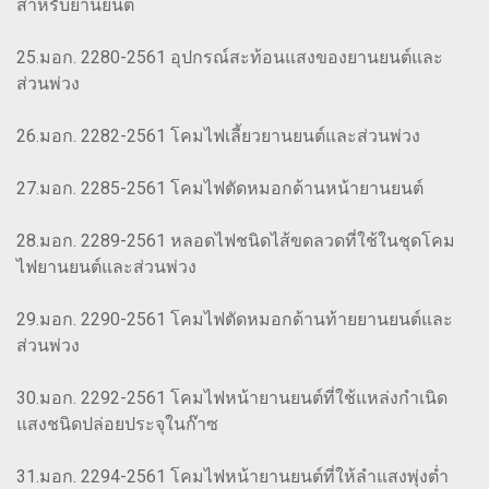
สำหรับยานยนต์
25.มอก. 2280-2561 อุปกรณ์สะท้อนแสงของยานยนต์และ
ส่วนพ่วง
26.มอก. 2282-2561 โคมไฟเลี้ยวยานยนต์และส่วนพ่วง
27.มอก. 2285-2561 โคมไฟตัดหมอกด้านหน้ายานยนต์
28.มอก. 2289-2561 หลอดไฟชนิดไส้ขดลวดที่ใช้ในชุดโคม
ไฟยานยนต์และส่วนพ่วง
29.มอก. 2290-2561 โคมไฟตัดหมอกด้านท้ายยานยนต์และ
ส่วนพ่วง
30.มอก. 2292-2561 โคมไฟหน้ายานยนต์ที่ใช้แหล่งกำเนิด
แสงชนิดปล่อยประจุในก๊าซ
31.มอก. 2294-2561 โคมไฟหน้ายานยนต์ที่ให้ลำแสงพุ่งต่ำ