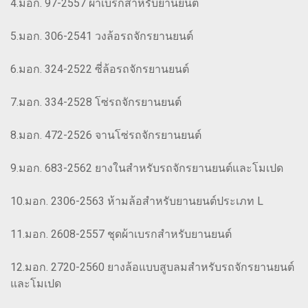
4.มอก. 97-2557 ผ้าเบรกสำหรับยานยนต์
5.มอก. 306-2541 วงล้อรถจักรยานยนต์
6.มอก. 324-2522 ซี่ล้อรถจักรยานยนต์
7.มอก. 334-2528 โซ่รถจักรยานยนต์
8.มอก. 472-2526 จานโซ่รถจักรยานยนต์
9.มอก. 683-2562 ยางในสำหรับรถจักรยานยนต์และโมเปด
10.มอก. 2306-2563 ห้ามล้อสำหรับยานยนต์ประเภท L
11.มอก. 2608-2557 ชุดผ้าเบรกสำหรับยานยนต์
12.มอก. 2720-2560 ยางล้อแบบสูบลมสำหรับรถจักรยานยนต์
และโมเปด