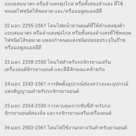
แบบอสมมาตร หรือลำแสงพุ่งไกล หรือทั้งสองลำแสง ที่ใช้
หลอดไฟชนิดไส้ขดลวด และ/หรือมอดูลแอลอีดี
32.มอก. 2295-2561 โคมไฟหน้ายานยนต์ที่ให้ลำแสงพุ่งต่ำ
แบบสมมาตร หรือลำแสงพุ่งไกล หรือทั้งสองลำแสงที่ใช้หลอด
ไฟชนิดไส้ขดลวด แหล่งกำหนดแสงชนิดปล่อยประจุในก๊าซ
หรือมอดูลแอลอีดี
33.มอก. 2338-2550 โคมไฟสำหรับรถจักรยานเสริม
เครื่องยนต์จักรยานยนต์ และที่มีลักษณะคล้ายกัน
34.มอก. 2343-2561 การติดตั้งอุปกรณ์ส่องสว่างและอุปกรณ์
แสงสัญญาณสำหรับรถจักรยานยนต์
35.มอก. 2354-2550 การควบคุมการขับขี่สำหรับรถ
จักรยานยนต์สองล้อ และรถจักรยานเสริมเครื่องยนต์
36.มอก. 2903-2561 โคมไฟใช้งานกลางวันสำหรับยานยนต์