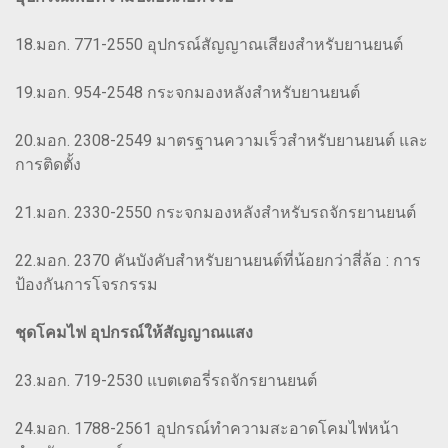
18.มอก. 771-2550 อุปกรณ์สัญญาณเสียงสำหรับยานยนต์
19.มอก. 954-2548 กระจกมองหลังสำหรับยานยนต์
20.มอก. 2308-2549 มาตรฐานความเร็วสำหรับยานยนต์ และ
การติดตั้ง
21.มอก. 2330-2550 กระจกมองหลังสำหรับรถจักรยานยนต์
22.มอก. 2370 คันบังคับสำหรับยานยนต์ที่น้อยกว่าสี่ล้อ : การ
ป้องกันการโจรกรรม
ชุดโคมไฟ อุปกรณ์ให้สัญญาณแสง
23.มอก. 719-2530 แบตเตอรี่รถจักรยานยนต์
24.มอก. 1788-2561 อุปกรณ์ทำความสะอาดโคมไฟหน้า