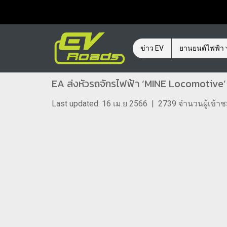
ข่าว EV
ยานยนต์ไฟฟ้า
EA ส่งหัวรถจักรไฟฟ้า ‘MINE Locomotive’ 
Last updated: 16 เม.ย 2566
|
2739 จำนวนผู้เข้า