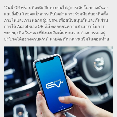
“วันนี้ OR พร้อมที่จะติดปีกทะยานไปสู่การเติบโตอย่างมั่นคง
และยั่งยืน โดยจะเป็นการเติบโตผ่านการร่วมมือกับธุรกิจทั้ง
ภายในและภายนอกกลุ่ม ปตท. เพื่อสนับสนุนกันและกันผ่าน
การใช้ Asset ของ OR ที่มี ตลอดจนความสามารถในการ
ขยายธุรกิจ ในขณะที่ยังคงเติมเต็มทุกความต้องการของผู้
บริโภคได้อย่างครบครัน” นายดิษทัต กล่าวเสริมในตอนท้าย