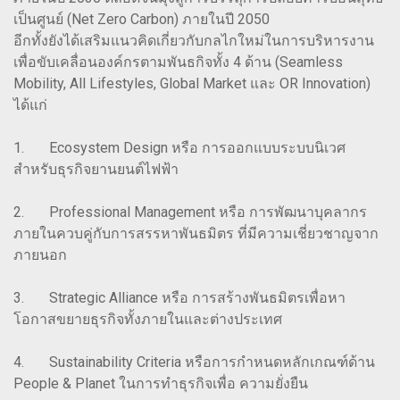
เป็นศูนย์ (Net Zero Carbon) ภายในปี 2050
อีกทั้งยังได้เสริมแนวคิดเกี่ยวกับกลไกใหม่ในการบริหารงาน
เพื่อขับเคลื่อนองค์กรตามพันธกิจทั้ง 4 ด้าน (Seamless
Mobility, All Lifestyles, Global Market และ OR Innovation)
ได้แก่
1. Ecosystem Design หรือ การออกแบบระบบนิเวศ
สำหรับธุรกิจยานยนต์ไฟฟ้า
2. Professional Management หรือ การพัฒนาบุคลากร
ภายในควบคู่กับการสรรหาพันธมิตร ที่มีความเชี่ยวชาญจาก
ภายนอก
3. Strategic Alliance หรือ การสร้างพันธมิตรเพื่อหา
โอกาสขยายธุรกิจทั้งภายในและต่างประเทศ
4. Sustainability Criteria หรือการกำหนดหลักเกณฑ์ด้าน
People & Planet ในการทำธุรกิจเพื่อ ความยั่งยืน