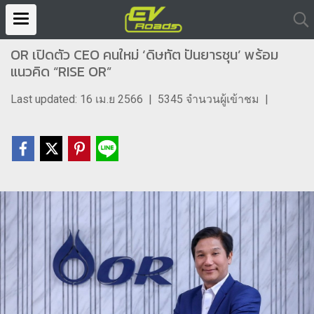
OR เปิดตัว CEO คนใหม่ ‘ดิษทัต ปันยารชุน’ พร้อม
แนวคิด “RISE OR”
Last updated: 16 เม.ย 2566
|
5345 จำนวนผู้เข้าชม
|