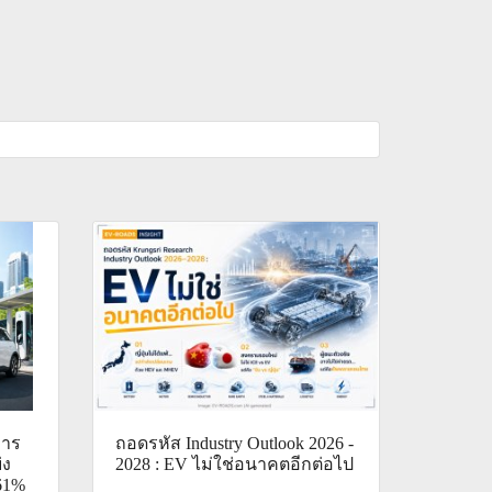
การ
ถอดรหัส Industry Outlook 2026 -
่ง
2028 : EV ไม่ใช่อนาคตอีกต่อไป
 61%