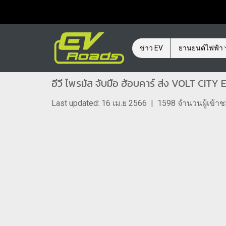
ข่าว EV
ยานยนต์ไฟฟ้า
อีวี ไพรมัส จับมือ ฮ้อบคาร์ ส่ง VOLT CITY 
Last updated: 16 เม.ย 2566
|
1598 จำนวนผู้เข้า