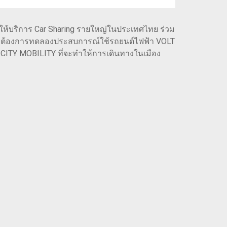
ู้ให้บริการ Car Sharing รายใหญ่ในประเทศไทย ร่วม
ู้ที่ต้องการทดลองประสบการณ์ใช้รถยนต์ไฟฟ้า VOLT
 CITY MOBILITY ที่จะทำให้การเดินทางในเมือง