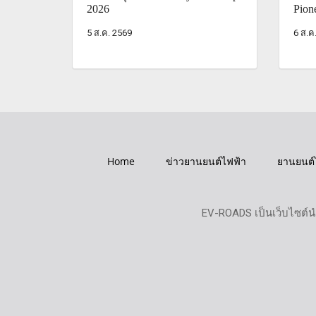
2026
Pion
5 ส.ค. 2569
6 ส.ค
Home
ข่าวยานยนต์ไฟฟ้า
ยานยนต์
EV-ROADS เป็นเว็บไซต์น