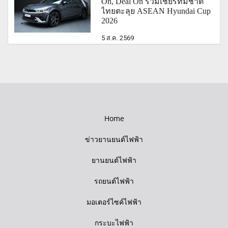
On, Deal On ร่วมเชียร์ทีมชาติ
ไทยตะลุย ASEAN Hyundai Cup
2026
5 ส.ค. 2569
Home
ข่าวยานยนต์ไฟฟ้า
ยานยนต์ไฟฟ้า
รถยนต์ไฟฟ้า
มอเตอร์ไซค์ไฟฟ้า
กระบะไฟฟ้า