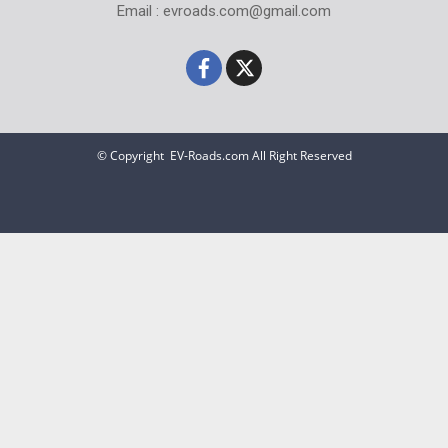
Email : evroads.com@gmail.com
© Copyright EV-Roads.com All Right Reserved