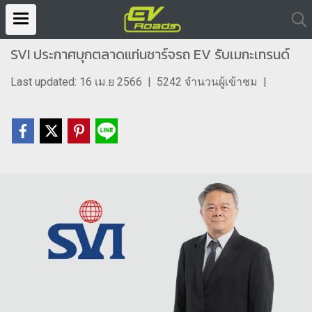
SVI ประกาศบุกตลาดแท่นชาร์จรถ EV รับเมกะเทรนด์
Last updated: 16 เม.ย 2566
|
5242 จำนวนผู้เข้าชม
|