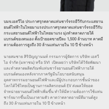
บมจ.เอสวีไอ ประกาศรุกตลาดแท่นชาร์จรถอีวีรับกระแสยาน
ยนต์ไฟฟ้าในไทยมาแรงประกาศรุกตลาดแท่นชาร์จรถอีวีรับ
กระแสยานยนต์ไฟฟ้าในไทยมาแรง มุ่งทำตลาดภายใต้
แบรนด์ของตนเอง ตั้งเป้ายอดขายปีละ 1,500 ล้านบาท คาดมี
ความต้องการสูงถึง 30 ล้านแท่นภายใน 10 ปี ข้างหน้า
นายสมชาย สิริปัญญานนท์ กรรมการผู้จัดการ บริษัท เอสวี
ไอ จำกัด (มหาชน) หรือ SVI เปิดเผยว่า บริษัทได้วิจัยพัฒนา
และทำตลาดผลิตภัณฑ์แท่นชาร์จยานยนต์ไฟฟ้าภายใต้
แบรนด์ตนเองหลังจากภาครัฐมีนโยบายสนับสนุน
อุตสาหกรรมยานยนต์ไฟฟ้าและมีผู้ประกอบการชั้นนำของ
โลกได้ใช้ไทยเป็นฐานการผลิตรถยนต์ EV ส่งผลให้ยอด
จำหน่ายยานยนต์ไฟฟ้าเพิ่มขึ้น ทำให้มีความต้องการใช้แท่น
ชาร์จมากขึ้นเป็นเงาตามตัว คาดว่าตลาดอาจมีดีมานด์สูง
ถึง 30 ล้านแท่นภายใน 10 ปี ข้างหน้า