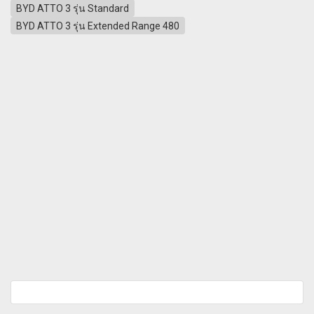
BYD ATTO 3 รุ่น Standard
BYD ATTO 3 รุ่น Extended Range 480