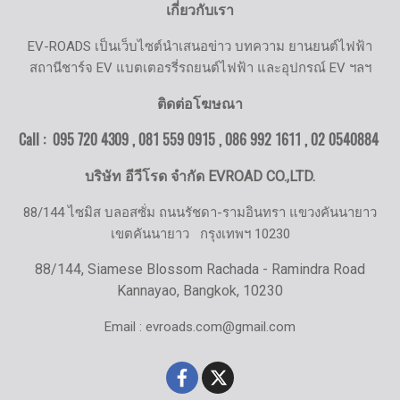
เกี่ยวกับเรา
EV-ROADS เป็นเว็บไซต์นำเสนอข่าว บทความ ยานยนต์ไฟฟ้า
สถานีชาร์จ EV แบตเตอรรี่รถยนต์ไฟฟ้า และอุปกรณ์ EV ฯลฯ
ติดต่อโฆษณา
Call : 095 720 4309 , 081 559 0915 , 086 992 1611 ,
02 0540884
บริษัท อีวีโรด จำกัด EVROAD CO.,LTD.
88/144 ไซมิส บลอสซั่ม ถนนรัชดา-รามอินทรา แขวงคันนายาว
เขตคันนายาว
กรุงเทพฯ 10230
88/144, Siamese Blossom Rachada - Ramindra Road
Kannayao, Bangkok, 10230
Email : evroads.com@gmail.com