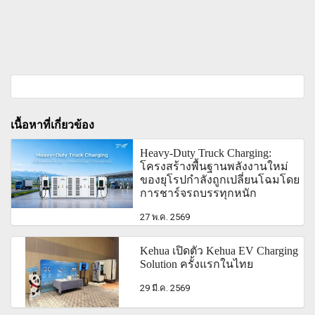
เนื้อหาที่เกี่ยวข้อง
Heavy-Duty Truck Charging:
โครงสร้างพื้นฐานพลังงานใหม่
ของยุโรปกำลังถูกเปลี่ยนโฉมโดย
การชาร์จรถบรรทุกหนัก
27 พ.ค. 2569
Kehua เปิดตัว Kehua EV Charging
Solution ครั้งแรกในไทย
29 มี.ค. 2569