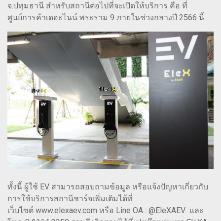
จ.ปทุมธานี สำหรับสถานีต่อไปที่จะเปิดให้บริการ คือ ที่
ศูนย์การค้าเดอะไนน์ พระราม 9 ภายในช่วงกลางปี 2566 นี้
ทั้งนี้ ผู้ใช้ EV สามารถสอบถามข้อมูล หรือแจ้งปัญหาเกี่ยวกับ
การใช้บริการสถานีชาร์จเพิ่มเติมได้ที่
เว็บไซต์ www.elexaev.com หรือ Line OA : @EleXAEV และ