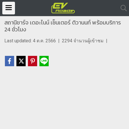
สถานีชาร์จ เดอะไนน์ เซ็นเตอร์ ติวานนท์ พร้อมบริการ
24 ชั่วโมง
Last updated: 4 ต.ค. 2566
|
2294 จำนวนผู้เข้าชม
|