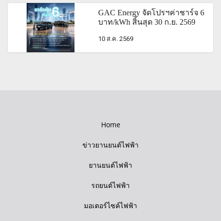
GAC Energy จัดโปรฯค่าชาร์จ 6
บาท/kWh สิ้นสุด 30 ก.ย. 2569
10 ส.ค. 2569
Home
ข่าวยานยนต์ไฟฟ้า
ยานยนต์ไฟฟ้า
รถยนต์ไฟฟ้า
มอเตอร์ไซค์ไฟฟ้า