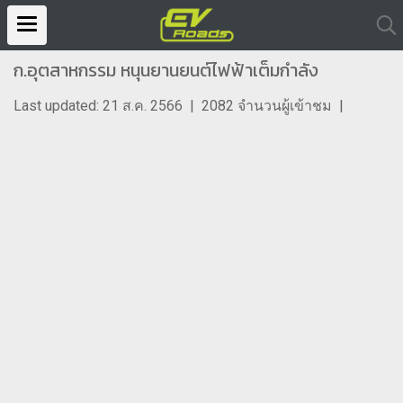
ก.อุตสาหกรรม หนุนยานยนต์ไฟฟ้าเต็มกำลัง
Last updated: 21 ส.ค. 2566
|
2082 จำนวนผู้เข้าชม
|