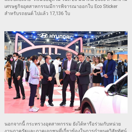
เศรษฐกิจอุตสาหกรรมมีการพิจารณาออกใบ Eco Sticker
สำหรับรถยนต์ ไปแล้ว 17,136 ใบ
นอกจากนี้ กระทรวงอุตสาหกรรม ยังได้หารือร่วมกับหน่วย
งานภาครัฐและภาคเอกชนที่เกี่ยวข้องในการกำหนดวิสัยทัศน์