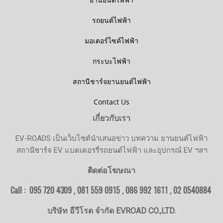
รถยนต์ไฟฟ้า
มอเตอร์ไซค์ไฟฟ้า
กระบะไฟฟ้า
สถานีชาร์จยานยนต์ไฟฟ้า
Contact Us
เกี่ยวกับเรา
EV-ROADS เป็นเว็บไซต์นำเสนอข่าว บทความ ยานยนต์ไฟฟ้า
สถานีชาร์จ EV แบตเตอรรี่รถยนต์ไฟฟ้า และอุปกรณ์ EV ฯลฯ
ติดต่อโฆษณา
Call : 095 720 4309 , 081 559 0915 , 086 992 1611 ,
02 0540884
บริษัท อีวีโรด จำกัด EVROAD CO.,LTD.