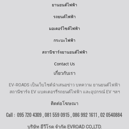
ยานยนต์ไฟฟ้า
รถยนต์ไฟฟ้า
มอเตอร์ไซค์ไฟฟ้า
กระบะไฟฟ้า
สถานีชาร์จยานยนต์ไฟฟ้า
Contact Us
เกี่ยวกับเรา
EV-ROADS เป็นเว็บไซต์นำเสนอข่าว บทความ ยานยนต์ไฟฟ้า
สถานีชาร์จ EV แบตเตอรรี่รถยนต์ไฟฟ้า และอุปกรณ์ EV ฯลฯ
ติดต่อโฆษณา
Call : 095 720 4309 , 081 559 0915 , 086 992 1611 ,
02 0540884
บริษัท อีวีโรด จำกัด EVROAD CO.,LTD.