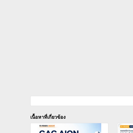
เนื้อหาที่เกี่ยวข้อง