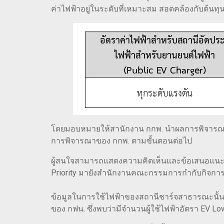
ค่าไฟฟ้าอยู่ในระดับที่เหมาะสม สอดคล้องกับต้นทุ
โดยมอบหมายให้สานักงาน กกพ. นำผลการพิจารณาของ
การพิจารณาของ กกพ. ตามขั้นตอนต่อไป
ผู้สนใจสามารถแสดงความคิดเห็นและข้อเสนอแนะเก
Priority มายังสำนักงานคณะกรรมการกำกับกิจการพล
ข้อมูลในการใช้ไฟฟ้าของสถานีชาร์จสาธารณะนั้น ณ เ
ของ กฟน. ซึ่งพบว่ามีจำนวนผู้ใช้ไฟฟ้าอัตรา EV Low