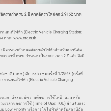
้อัตราเก่าครบ 2 ปี คาดอัตราใหม่ตก 2.9162 บาท
ยนต์ไฟฟ้า (Electric Vehicle Charging Station:
อง กกพ. www.erc.or.th
่มีการพิจารณากำหนดอัตราค่าไฟฟ้าสำหรับสถานีอัด
ะเวลาที่ กพช. กำหนด เป็นระยะเวลา 2 ปีแล้ว จึงมี
(กพช.) มีการประชุมครั้งที่ 1/2563 (ครั้งที่
ยานยนต์ไฟฟ้า (Electric Vehicle Charging
่วงเวลาที่ระบบมีความต้องการใช้ไฟฟ้าน้อย หรือ
ช่วงเวลาของการใช้ (Time of Use: TOU) สำหรับแรง
แบบ Low Priority หรือการใช้ไฟฟ้าสำหรับสถานีอัด