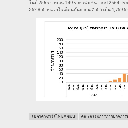
ในปี 2565 จำนวน 149 ราย เพิ่มขึ้นจากปี 2564 ประ
362,856 หน่วยในเดือนกันยายน 2565 เป็น 1,769,6
จับตาค่าชาร์จไฟ EV ขยับ!
คณะกรรมการกำกับกิจการพ