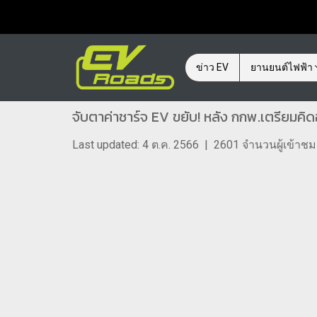
ข่าว EV
ยานยนต์ไฟฟ้า
จับตาค่าชาร์จ EV ขยับ! หลัง กกพ.เตรียมคิ
Last updated: 4 ต.ค. 2566
|
2601 จำนวนผู้เข้าชม