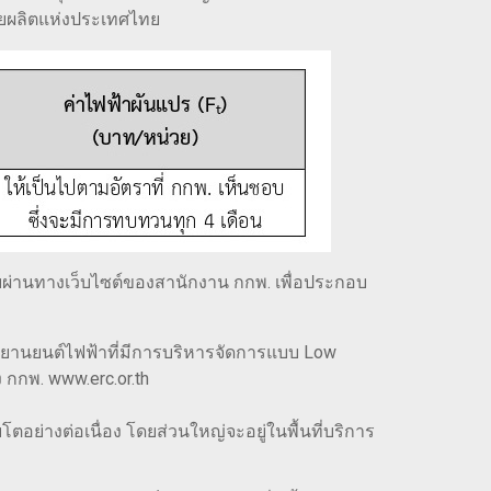
่ายผลิตแห่งประเทศไทย
ผ่านทางเว็บไซต์ของสานักงาน กกพ. เพื่อประกอบ
ยานยนต์ไฟฟ้าที่มีการบริหารจัดการแบบ Low
กกพ. www.erc.or.th
อย่างต่อเนื่อง โดยส่วนใหญ่จะอยู่ในพื้นที่บริการ