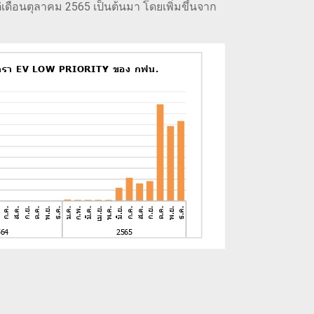
่เดือนตุลาคม 2565 เป็นต้นมา โดยเพิ่มขึ้นจาก