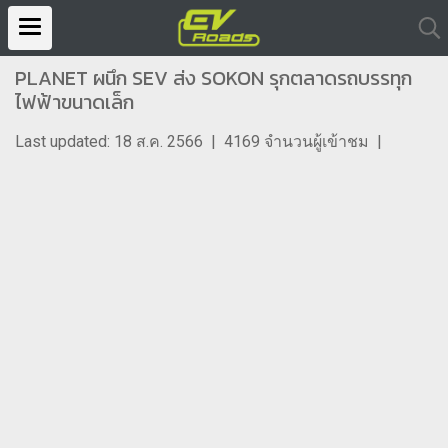
PLANET ผนึก SEV ส่ง SOKON รุกตลาดรถบรรทุก
ไฟฟ้าขนาดเล็ก
Last updated: 18 ส.ค. 2566
|
4169 จำนวนผู้เข้าชม
|