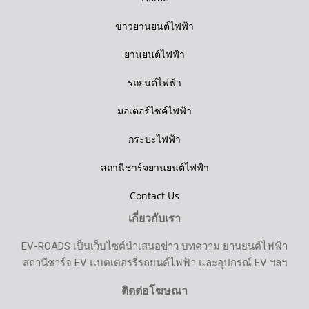
ข่าวยานยนต์ไฟฟ้า
ยานยนต์ไฟฟ้า
รถยนต์ไฟฟ้า
มอเตอร์ไซค์ไฟฟ้า
กระบะไฟฟ้า
สถานีชาร์จยานยนต์ไฟฟ้า
Contact Us
เกี่ยวกับเรา
EV-ROADS เป็นเว็บไซต์นำเสนอข่าว บทความ ยานยนต์ไฟฟ้า
สถานีชาร์จ EV แบตเตอรรี่รถยนต์ไฟฟ้า และอุปกรณ์ EV ฯลฯ
ติดต่อโฆษณา