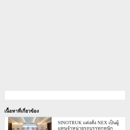
เนื้อหาที่เกี่ยวข้อง
SINOTRUK แต่งตั้ง NEX เป็นผู้
แทนจำหน่ายรถบรรทุกหนัก