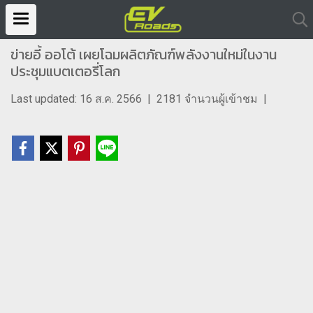
ข่ายอี้ ออโต้ เผยโฉมผลิตภัณฑ์พลังงานใหม่ในงาน
ประชุมแบตเตอรี่โลก
Last updated: 16 ส.ค. 2566
|
2181 จำนวนผู้เข้าชม
|