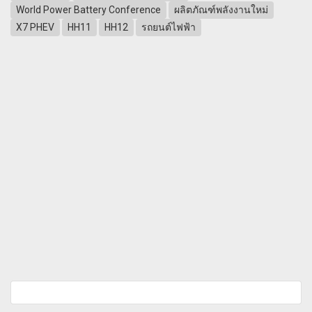
World Power Battery Conference
ผลิตภัณฑ์พลังงานใหม่
X7 PHEV
HH11
HH12
รถยนต์ไฟฟ้า