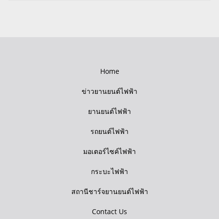
Home
ข่าวยานยนต์ไฟฟ้า
ยานยนต์ไฟฟ้า
รถยนต์ไฟฟ้า
มอเตอร์ไซค์ไฟฟ้า
กระบะไฟฟ้า
สถานีชาร์จยานยนต์ไฟฟ้า
Contact Us