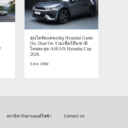
ฮุนไดจัดแคมเปญ Hyundai Game
On, Deal On ร่วมเชียร์ทีมชาติ
V
ไทยตะลุย ASEAN Hyundai Cup
2026
5 ส.ค. 2569
สถานีชาร์จยานยนต์ไฟฟ้า
Contact Us