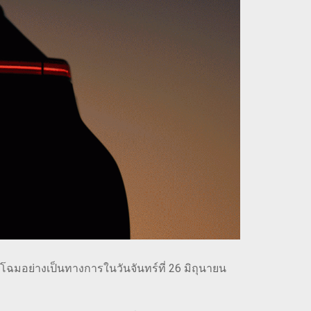
โฉมอย่างเป็นทางการในวันจันทร์ที่ 26 มิถุนายน