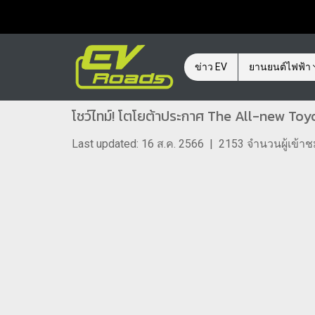
ข่าว EV
ยานยนต์ไฟฟ้า
โชว์ไทม์! โตโยต้าประกาศ The All-new Toyot
Last updated: 16 ส.ค. 2566
|
2153 จำนวนผู้เข้า