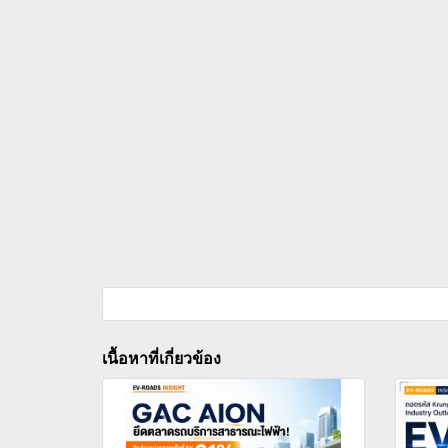
เนื้อหาที่เกี่ยวข้อง