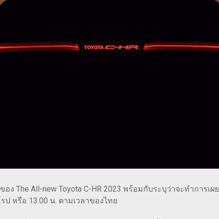
er ของ The All-new Toyota C-HR 2023 พร้อมกับระบุว่าจะทำการเผย
ุโรป หรือ 13.00 น. ตามเวลาของไทย