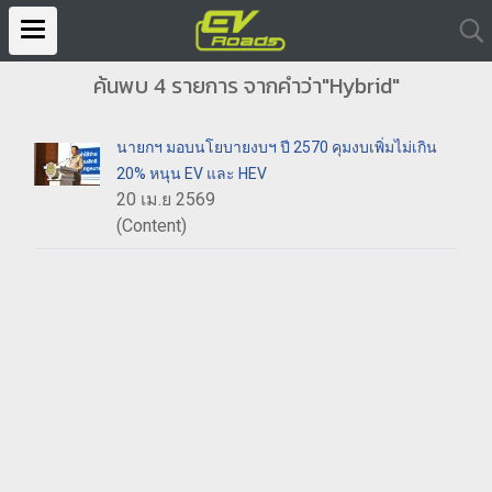
ค้นพบ 4 รายการ จากคำว่า"Hybrid"
นายกฯ มอบนโยบายงบฯ ปี 2570 คุมงบเพิ่มไม่เกิน
20% หนุน EV และ HEV
20 เม.ย 2569
(Content)