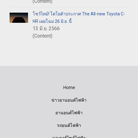
(Content)
โชว์ไทม์! โตโยต้าประกาศ The All-new Toyota C-
HR เผยโฉม 26 มิ.ย. นี้
13 มิ.ย. 2566
(Content)
Home
ข่าวยานยนต์ไฟฟ้า
ยานยนต์ไฟฟ้า
รถยนต์ไฟฟ้า
มอเตอร์ไซค์ไฟฟ้า