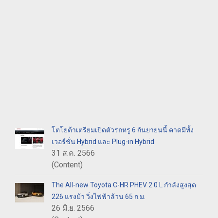
โตโยต้าเตรียมเปิดตัวรถหรู 6 กันยายนนี้ คาดมีทั้ง
เวอร์ชั่น Hybrid และ Plug-in Hybrid
31 ส.ค. 2566
(Content)
The All-new Toyota C-HR PHEV 2.0 L กำลังสูงสุด
226 แรงม้า วิ่งไฟฟ้าล้วน 65 ก.ม.
26 มิ.ย. 2566