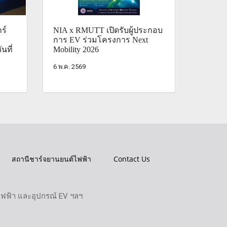
ร์
NIA x RMUTT เปิดรับผู้ประกอบ
การ EV ร่วมโครงการ Next
นที่
Mobility 2026
6 พ.ค. 2569
สถานีชาร์จยานยนต์ไฟฟ้า
Contact Us
ไฟฟ้า และอุปกรณ์ EV ฯลฯ