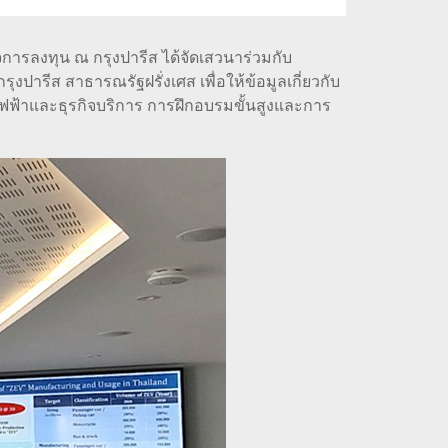
การลงทุน ณ กรุงปารีส ได้จัดเสวนาร่วมกับ
ปารีส สาธารณรัฐฝรั่งเศส เพื่อให้ข้อมูลเกี่ยวกับ
ฟฟ้าและธุรกิจบริการ การฝึกอบรมขั้นสูงและการ