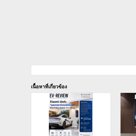
เนื้อหาที่เกี่ยวข้อง