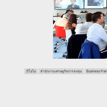
บีโอไอ
สำนักงานเศรษฐกิจการลงทุน
Business Fra