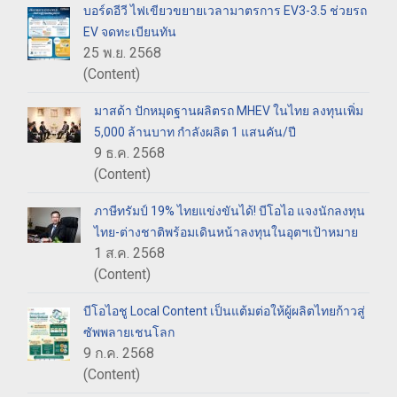
บอร์ดอีวี ไฟเขียวขยายเวลามาตรการ EV3-3.5 ช่วยรถ
EV จดทะเบียนทัน
25 พ.ย. 2568
(Content)
มาสด้า ปักหมุดฐานผลิตรถ MHEV ในไทย ลงทุนเพิ่ม
5,000 ล้านบาท กำลังผลิต 1 แสนคัน/ปี
9 ธ.ค. 2568
(Content)
ภาษีทรัมป์ 19% ไทยแข่งขันได้! บีโอไอ แจงนักลงทุน
ไทย-ต่างชาติพร้อมเดินหน้าลงทุนในอุตฯเป้าหมาย
1 ส.ค. 2568
(Content)
บีโอไอชู Local Content เป็นแต้มต่อให้ผู้ผลิตไทยก้าวสู่
ซัพพลายเชนโลก
9 ก.ค. 2568
(Content)