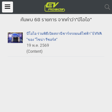
ค้นพบ 68 รายการ จากคำว่า"บีโอไอ"
บีโอไอ ร่วมพิธีเปิดสถานีชาร์จรถยนต์ไฟฟ้า" EVIVA
"ของ "ไชน่า รีซอร์ส"
19 พ.ค. 2569
(Content)