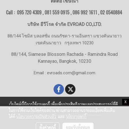
ติดต่อโฆษณา
Call : 095 720 4309 , 081 559 0915 , 086 992 1611 ,
02 0540884
บริษัท อีวีโรด จำกัด EVROAD CO.,LTD.
88/144 ไซมิส บลอสซั่ม ถนนรัชดา-รามอินทรา แขวงคันนายาว
เขตคันนายาว
กรุงเทพฯ 10230
88/144, Siamese Blossom Rachada - Ramindra Road
Kannayao, Bangkok, 10230
Email : evroads.com@gmail.com
X
เว็บไซต์นี้มีการใช้งานคุกกี้ เพื่อเพิ่มประสิทธิภาพและประสบการณ์ที่ดี
ในการใช้งานเว็บไซต์ของท่าน ท่านสามารถอ่านรายละเอียดเพิ่มเติม
© Copyright EV-Roads.com All Right Reserved
ได้ที่
นโยบายความเป็นส่วนตัว
และ
นโยบายคุกกี้
ตั้งค่าคุกกี้
ยอมรับทั้งหมด