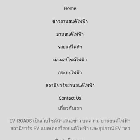
Home
ข่าวยานยนต์ไฟฟ้า
ยานยนต์ไฟฟ้า
รถยนต์ไฟฟ้า
มอเตอร์ไซค์ไฟฟ้า
กระบะไฟฟ้า
สถานีชาร์จยานยนต์ไฟฟ้า
Contact Us
เกี่ยวกับเรา
EV-ROADS เป็นเว็บไซต์นำเสนอข่าว บทความ ยานยนต์ไฟฟ้า
สถานีชาร์จ EV แบตเตอรรี่รถยนต์ไฟฟ้า และอุปกรณ์ EV ฯลฯ