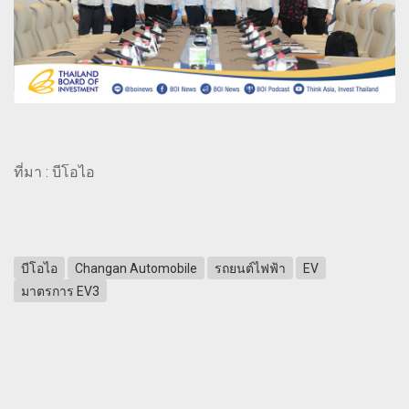
ที่มา : บีโอไอ
บีโอไอ
Changan Automobile
รถยนต์ไฟฟ้า
EV
มาตรการ EV3