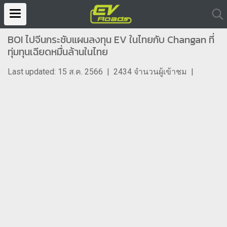
BOI ไปจีนกระชับแผนลงทุน EV ในไทยกับ Changan ที่
ทุ่มทุนเฉียดหมื่นล้านในไทย
Last updated: 15 ส.ค. 2566
|
2434 จำนวนผู้เข้าชม
|