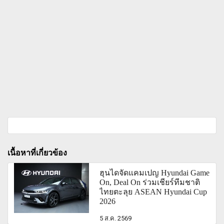
เนื้อหาที่เกี่ยวข้อง
ฮุนไดจัดแคมเปญ Hyundai Game
On, Deal On ร่วมเชียร์ทีมชาติ
ไทยตะลุย ASEAN Hyundai Cup
2026
5 ส.ค. 2569