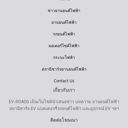
ข่าวยานยนต์ไฟฟ้า
ยานยนต์ไฟฟ้า
รถยนต์ไฟฟ้า
มอเตอร์ไซค์ไฟฟ้า
กระบะไฟฟ้า
สถานีชาร์จยานยนต์ไฟฟ้า
Contact Us
เกี่ยวกับเรา
EV-ROADS เป็นเว็บไซต์นำเสนอข่าว บทความ ยานยนต์ไฟฟ้า
สถานีชาร์จ EV แบตเตอรรี่รถยนต์ไฟฟ้า และอุปกรณ์ EV ฯลฯ
ติดต่อโฆษณา