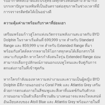
รับอากาศที่สะอาดและบริสุทธิ์ได้ทุกครั้งที่เดินทาง สามารถ
บรรเทาปัญหามลพิษที่เป็นอันตรายต่อสุขภาพในช่วงเวลาที่มี
การจราจรติดขัดได้เป็นอย่างดี
ความคุ้มค่ามาพร้อมกับราคาที่ย่อมเยา
เตรียมพร้อมก้าวสู่โลกแห่งนวัตกรรมพลังงานสะอาดกับ BYD
Dolphin ในราคาเริ่มต้นที่ 699,999 บาท สำหรับ Standard
Range และ 859,999 บาท สำหรับ Extended Range ที่มา
พร้อมกับสไตล์หลากหลายให้โอกาสทุกคนได้เลือกสรรให้
เหมาะกับบุคลิก หากใครกำลังสนใจรุ่น Extended Range ย่อม
สามารถเลือกรูปลักษณ์ภายนอกแบบทูโทนและจับคู่กับการ
ตกแต่งภายในที่เข้าชุดกัน
หากใครกำลังมองหาความสง่างามและความเป็นผู้หญิง BYD
Dolphin มีสีภายนอกอย่าง Coral Pink และ Atlantis Grey เสริม
ด้วยการตกแต่งภายในสีชมพูและสีเทาที่แมตช์กันกับตัวรถ
ภายนอกมาเป็นตัวเลือกที่ชวนฝัน บางคนอาจจะหลงใหลเสน่ห์
อันเงียบสงบของ Atoll Blue และ Atlantis Grey พร้อมภายในที่