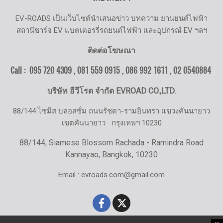
EV-ROADS เป็นเว็บไซต์นำเสนอข่าว บทความ ยานยนต์ไฟฟ้า
สถานีชาร์จ EV แบตเตอรรี่รถยนต์ไฟฟ้า และอุปกรณ์ EV ฯลฯ
ติดต่อโฆษณา
Call : 095 720 4309 , 081 559 0915 , 086 992 1611 ,
02 0540884
บริษัท อีวีโรด จำกัด EVROAD CO.,LTD.
88/144 ไซมิส บลอสซั่ม ถนนรัชดา-รามอินทรา แขวงคันนายาว
เขตคันนายาว
กรุงเทพฯ 10230
88/144, Siamese Blossom Rachada - Ramindra Road
Kannayao, Bangkok, 10230
Email : evroads.com@gmail.com