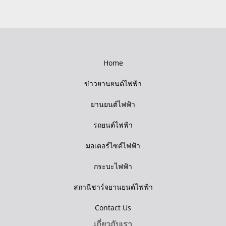
Home
ข่าวยานยนต์ไฟฟ้า
ยานยนต์ไฟฟ้า
รถยนต์ไฟฟ้า
มอเตอร์ไซค์ไฟฟ้า
กระบะไฟฟ้า
สถานีชาร์จยานยนต์ไฟฟ้า
Contact Us
เกี่ยวกับเรา