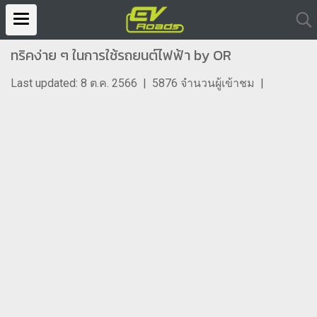
ทริคง่าย ๆ ในการใช้รถยนต์ไฟฟ้า by OR
Last updated: 8 ต.ค. 2566
|
5876 จำนวนผู้เข้าชม
|