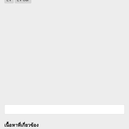
เนื้อหาที่เกี่ยวข้อง