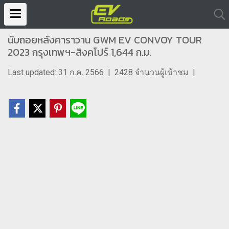
นับถอยหลังคาราวาน GWM EV CONVOY TOUR
2023 กรุงเทพฯ-สิงคโปร์ 1,644 ก.ม.
Last updated: 31 ก.ค. 2566
|
2428 จำนวนผู้เข้าชม
|