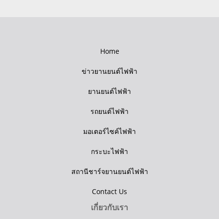
Home
ข่าวยานยนต์ไฟฟ้า
ยานยนต์ไฟฟ้า
รถยนต์ไฟฟ้า
มอเตอร์ไซค์ไฟฟ้า
กระบะไฟฟ้า
สถานีชาร์จยานยนต์ไฟฟ้า
Contact Us
เกี่ยวกับเรา