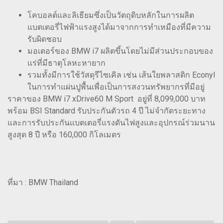
โคบอลต์และลิเธียมซึ่งเป็นวัตถุดิบหลักในการผลิต
แบตเตอรี่ไฟฟ้าแรงสูงได้มาจากการทำเหมืองที่มีความ
รับผิดชอบ
มอเตอร์ของ BMW i7 ผลิตขึ้นโดยไม่มีส่วนประกอบของ
แร่ที่มีธาตุโลหะหายาก
รวมทั้งมีการใช้วัสดุรีไซเคิล เช่น เส้นใยพลาสติก Econyl
ในการทำแผ่นปูพื้นเพื่อเป็นการสงวนทรัพยากรที่มีอยู่
ราคาของ BMW i7 xDrive60 M Sport อยู่ที่ 8,099,000 บาท
พร้อม BSI Standard รับประกันตัวรถ 4 ปี ไม่จำกัดระยะทาง
และการรับประกันแบตเตอรี่แรงดันไฟสูงและอุปกรณ์ร่วมนาน
สูงสุด 8 ปี หรือ 160,000 กิโลเมตร
ที่มา : BMW Thailand