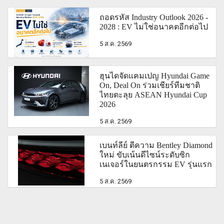
ถอดรหัส Industry Outlook 2026 -
2028 : EV ไม่ใช่อนาคตอีกต่อไป
5 ส.ค. 2569
ฮุนไดจัดแคมเปญ Hyundai Game
On, Deal On ร่วมเชียร์ทีมชาติ
ไทยตะลุย ASEAN Hyundai Cup
2026
5 ส.ค. 2569
เบนท์ลีย์ ตีความ Bentley Diamond
ใหม่ ขับเน้นดีไซน์ระดับซิก
เนเจอร์ในยนตรกรรม EV รุ่นแรก
5 ส.ค. 2569