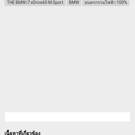
THE BMW i7 xDrive60 M Sport
BMW
ยนตรกรรมไฟฟ้า 100%
เนื้อหาที่เกี่ยวข้อง