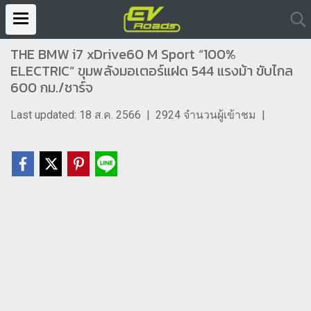
THE BMW i7 xDrive60 M Sport “100%
ELECTRIC” ขุมพลังมอเตอร์แฝด 544 แรงม้า ขับไกล
600 กม./ชาร์จ
Last updated: 18 ส.ค. 2566
|
2924 จำนวนผู้เข้าชม
|