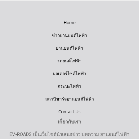
Home
ข่าวยานยนต์ไฟฟ้า
ยานยนต์ไฟฟ้า
รถยนต์ไฟฟ้า
มอเตอร์ไซค์ไฟฟ้า
กระบะไฟฟ้า
สถานีชาร์จยานยนต์ไฟฟ้า
Contact Us
เกี่ยวกับเรา
EV-ROADS เป็นเว็บไซต์นำเสนอข่าว บทความ ยานยนต์ไฟฟ้า