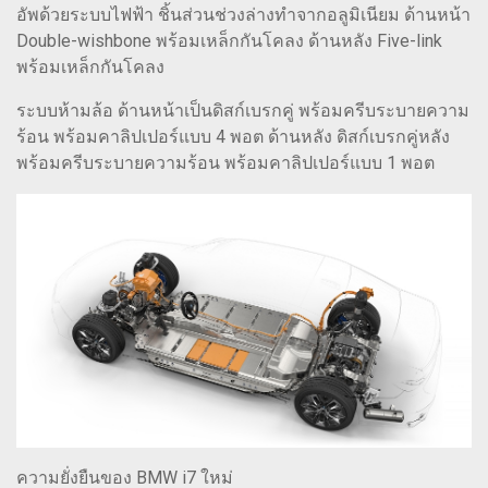
อัพด้วยระบบไฟฟ้า ชิ้นส่วนช่วงล่างทำจากอลูมิเนียม ด้านหน้า
Double-wishbone พร้อมเหล็กกันโคลง ด้านหลัง Five-link
พร้อมเหล็กกันโคลง
ระบบห้ามล้อ ด้านหน้าเป็นดิสก์เบรกคู่ พร้อมครีบระบายความ
ร้อน พร้อมคาลิปเปอร์แบบ 4 พอต ด้านหลัง ดิสก์เบรกคู่หลัง
พร้อมครีบระบายความร้อน พร้อมคาลิปเปอร์แบบ 1 พอต
ความยั่งยืนของ BMW i7 ใหม่