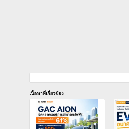
เนื้อหาที่เกี่ยวข้อง