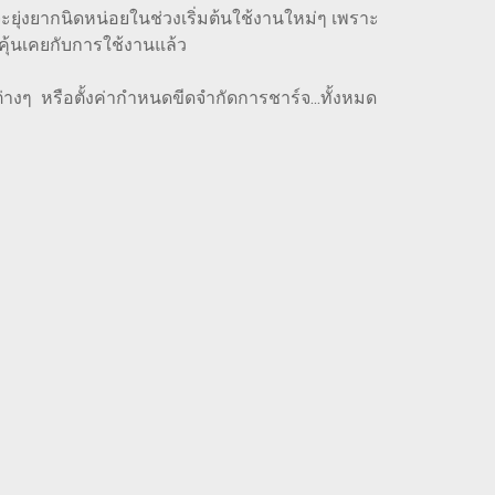
าจจะยุ่งยากนิดหน่อยในช่วงเริ่มต้นใช้งานใหม่ๆ เพราะ
ากคุ้นเคยกับการใช้งานแล้ว
่างๆ หรือตั้งค่ากำหนดขีดจำกัดการชาร์จ...ทั้งหมด