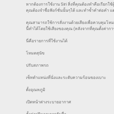
หากต้องการใช้งาน Siri สิ่งที่คุณต้องทำคือเรียกใช้
คุณต้องจำชื่อฟังก์ชั่นนั้นๆได้ และทำซ้ำคำต่อคำ แต่
คุณสามารถใช้การสั่งงานด้วยเสียงเพื่อควบคุมโหมด
นี้ทำได้โดยใช้เสียงของคุณ (หลังจากที่คุณตั้งค่า
นี่คือรายการที่ใช้งานได้
โหมดสุนัข
ปรับสภาพรถ
เซ็ทตำแหน่งที่นั่งและระดับความร้อนของเบาะ
ตั้งอุณหภูมิ
เปิดหน้าต่างระบายอากาศ