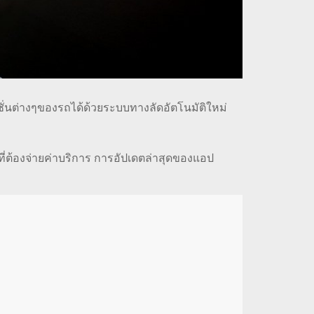
์ชั่นต่างๆของรถได้ด้วยระบบทางลัดอัตโนมัติใหม่
นที่ต้องจ่ายค่าบริการ การอัปเดตล่าสุดของแอป