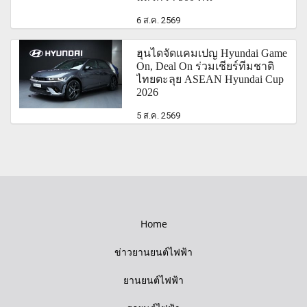
6 ส.ค. 2569
ฮุนไดจัดแคมเปญ Hyundai Game
On, Deal On ร่วมเชียร์ทีมชาติ
ไทยตะลุย ASEAN Hyundai Cup
2026
5 ส.ค. 2569
Home
ข่าวยานยนต์ไฟฟ้า
ยานยนต์ไฟฟ้า