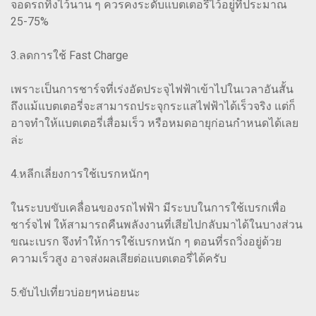
จอดรถทิ้งไว้นาน ๆ ควรคงระดับแบตเตอรี่ไว้อยู่ที่ประมาณ
25-75%
3.ลดการใช้ Fast Charge
เพราะเป็นการชาร์จที่เร่งอัดประจุไฟฟ้าเข้าไปในเวลาอันสั้น
ถึงแม้แบตเตอรี่จะสามารถประจุกระแสไฟฟ้าได้เร็วจริง แต่ก็
อาจทำให้แบตเตอรี่เสื่อมเร็ว หรือหมดอายุก่อนกำหนดได้เลย
ล่ะ
4.หลีกเลี่ยงการใช้เบรกหนักๆ
ในระบบขับเคลื่อนของรถไฟฟ้า มีระบบในการใช้เบรกเพื่อ
ชาร์จไฟ ให้สามารถคืนพลังงานที่เสียไปกลับมาได้ในบางส่วน
ขณะเบรก จึงทำให้การใช้เบรกหนัก ๆ ตอนที่รถวิ่งอยู่ด้วย
ความเร็วสูง อาจส่งผลเสียต่อแบตเตอรี่ได้ครับ
5.ขับไปเที่ยวบ่อยๆหน่อยนะ