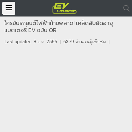
ใครขับรถยนต์ไฟฟ้าห้ามพลาด! เคล็ดลับยืดอายุ
แบตเตอรี่ EV ฉบับ OR
Last updated: 8 ต.ค. 2566
|
6379 จำนวนผู้เข้าชม
|