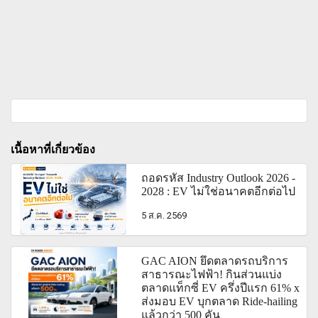
เนื้อหาที่เกี่ยวข้อง
ถอดรหัส Industry Outlook 2026 -
2028 : EV ไม่ใช่อนาคตอีกต่อไป
5 ส.ค. 2569
GAC AION ยึดตลาดรถบริการ
สาธารณะไฟฟ้า! กินส่วนแบ่ง
ตลาดแท็กซี่ EV ครึ่งปีแรก 61% x
ส่งมอบ EV บุกตลาด Ride-hailing
แล้วกว่า 500 คัน