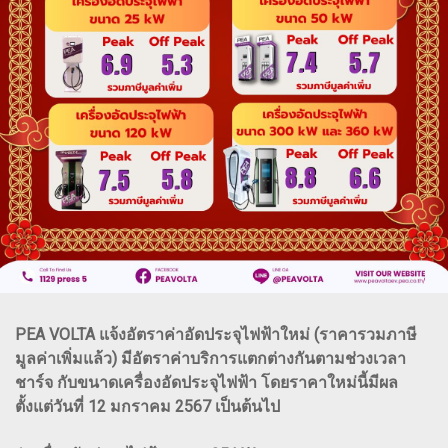
PEA VOLTA แจ้งอัตราค่าอัดประจุไฟฟ้าใหม่ (ราคารวมภาษี
มูลค่าเพิ่มแล้ว) มีอัตราค่าบริการแตกต่างกันตามช่วงเวลา
ชาร์จ กับขนาดเครื่องอัดประจุไฟฟ้า โดยราคาใหม่นี้มีผล
ตั้งแต่วันที่ 12 มกราคม 2567 เป็นต้นไป