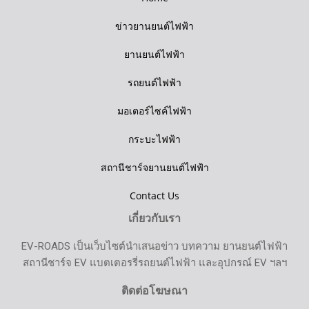
ข่าวยานยนต์ไฟฟ้า
ยานยนต์ไฟฟ้า
รถยนต์ไฟฟ้า
มอเตอร์ไซค์ไฟฟ้า
กระบะไฟฟ้า
สถานีชาร์จยานยนต์ไฟฟ้า
Contact Us
เกี่ยวกับเรา
EV-ROADS เป็นเว็บไซต์นำเสนอข่าว บทความ ยานยนต์ไฟฟ้า
สถานีชาร์จ EV แบตเตอรรี่รถยนต์ไฟฟ้า และอุปกรณ์ EV ฯลฯ
ติดต่อโฆษณา