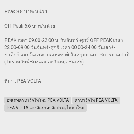
Peak 8.8 บาท/หน่วย
Off Peak 6.6 บาท/หน่วย
PEAK เวลา 09.00-22.00 น. วันจันทร์-ศุกร์ OFF PEAK เวลา
22.00-09.00 วันจันทร์-ศุกร์ เวลา 00.00-24.00 วันเสาร์-
อาทิตย์ และวันแรงงานแห่งชาติ วันหยุดตามราชการตามปกติ
(ไม่รวมวันพืชมงคลและวันหยุดชดเชย)
ที่มา : PEA VOLTA
อัพเดทค่าชาร์จไฟใหม่ PEA VOLTA
ค่าชาร์จไฟ PEA VOLTA
PEA VOLTA แจ้งอัตราค่าอัดประจุไฟฟ้าใหม่