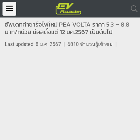
อัพเดทค่าชาร์จไฟใหม่ PEA VOLTA ราคา 5.3 – 8.8
บาท/หน่วย มีผลตั้งแต่ 12 มค.2567 เป็นต้นไป
Last updated: 8 ม.ค. 2567
|
6810 จำนวนผู้เข้าชม
|