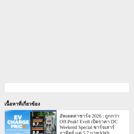
เนื้อหาที่เกี่ยวข้อง
อัพเดตค่าชาร์จ 2026 : ถูกกว่า
Off-Peak! Evolt เปิดราคา DC
Weekend Special ชาร์จเสาร์
อาทิตย์ แค่ 5.7 บาท/kWh