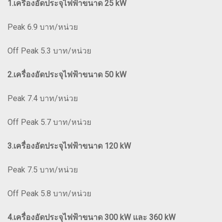
1.เครื่องอัดประจุไฟฟ้าขนาด 25 kW
Peak 6.9 บาท/หน่วย
Off Peak 5.3 บาท/หน่วย
2.เครื่องอัดประจุไฟฟ้าขนาด 50 kW
Peak 7.4 บาท/หน่วย
Off Peak 5.7 บาท/หน่วย
3.เครื่องอัดประจุไฟฟ้าขนาด 120 kW
Peak 7.5 บาท/หน่วย
Off Peak 5.8 บาท/หน่วย
4.เครื่องอัดประจุไฟฟ้าขนาด 300 kW และ 360 kW