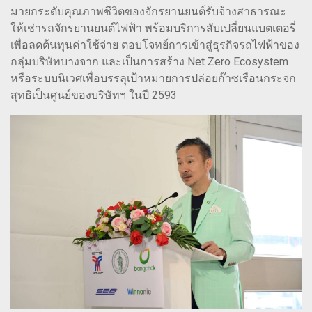
มายกระดับคุณภาพชีวิตของจักรยานยนต์รับจ้างสาธารณะ
ให้เช่ารถจักรยานยนต์ไฟฟ้า พร้อมบริการสับเปลี่ยนแบตเตอรี่
เพื่อลดต้นทุนค่าใช้จ่าย ตอบโจทย์การเข้าสู่ธุรกิจรถไฟฟ้าของ
กลุ่มบริษัทบางจาก และเป็นการสร้าง Net Zero Ecosystem
หรือระบบนิเวศเพื่อบรรลุเป้าหมายการปล่อยก๊าซเรือนกระจก
สุทธิเป็นศูนย์ของบริษัทฯ ในปี 2593