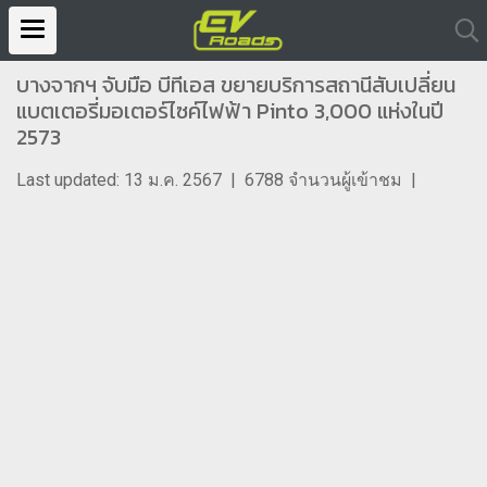
บางจากฯ จับมือ บีทีเอส ขยายบริการสถานีสับเปลี่ยน
แบตเตอรี่มอเตอร์ไซค์ไฟฟ้า Pinto 3,000 แห่งในปี
2573
Last updated: 13 ม.ค. 2567
|
6788 จำนวนผู้เข้าชม
|