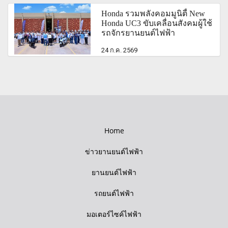
Honda รวมพลังคอมมูนิตี้ New
Honda UC3 ขับเคลื่อนสังคมผู้ใช้
รถจักรยานยนต์ไฟฟ้า
24 ก.ค. 2569
Home
ข่าวยานยนต์ไฟฟ้า
ยานยนต์ไฟฟ้า
รถยนต์ไฟฟ้า
มอเตอร์ไซค์ไฟฟ้า