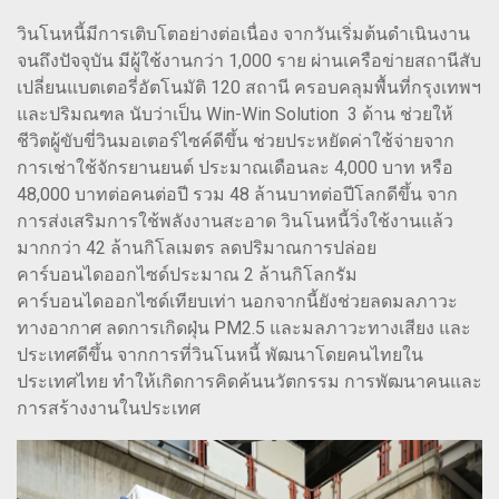
วินโนหนี้มีการเติบโตอย่างต่อเนื่อง จากวันเริ่มต้นดำเนินงาน
จนถึงปัจจุบัน มีผู้ใช้งานกว่า 1,000 ราย ผ่านเครือข่ายสถานีสับ
เปลี่ยนแบตเตอรี่อัตโนมัติ 120 สถานี ครอบคลุมพื้นที่กรุงเทพฯ
และปริมณฑล นับว่าเป็น Win-Win Solution 3 ด้าน ช่วยให้
ชีวิตผู้ขับขี่วินมอเตอร์ไซค์ดีขึ้น ช่วยประหยัดค่าใช้จ่ายจาก
การเช่าใช้จักรยานยนต์ ประมาณเดือนละ 4,000 บาท หรือ
48,000 บาทต่อคนต่อปี รวม 48 ล้านบาทต่อปีโลกดีขึ้น จาก
การส่งเสริมการใช้พลังงานสะอาด วินโนหนี้วิ่งใช้งานแล้ว
มากกว่า 42 ล้านกิโลเมตร ลดปริมาณการปล่อย
คาร์บอนไดออกไซด์ประมาณ 2 ล้านกิโลกรัม
คาร์บอนไดออกไซด์เทียบเท่า นอกจากนี้ยังช่วยลดมลภาวะ
ทางอากาศ ลดการเกิดฝุ่น PM2.5 และมลภาวะทางเสียง และ
ประเทศดีขึ้น จากการที่วินโนหนี้ พัฒนาโดยคนไทยใน
ประเทศไทย ทำให้เกิดการคิดค้นนวัตกรรม การพัฒนาคนและ
การสร้างงานในประเทศ