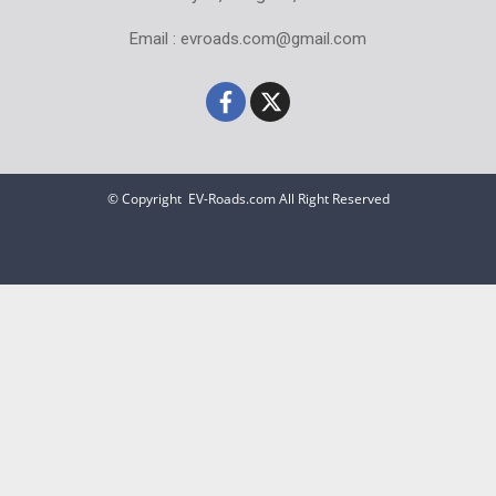
Email : evroads.com@gmail.com
© Copyright EV-Roads.com All Right Reserved