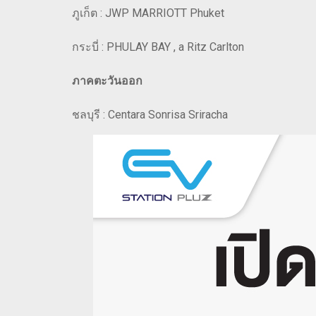
ภูเก็ต : JWP MARRIOTT Phuket
กระบี่ : PHULAY BAY , a Ritz Carlton
ภาคตะวันออก
ชลบุรี : Centara Sonrisa Sriracha