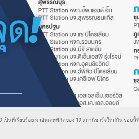
0 เป็นที่เรียบร้อย มาอัพเดทพิกัดของ 19 สถานีชาร์จใหม่กัน รอบนี้