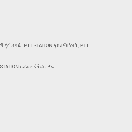
รุ่งโรจน์ , PTT STATION อุดมชัยวิทย์ , PTT
 STATION แสงอารีย์ สเตชั่น