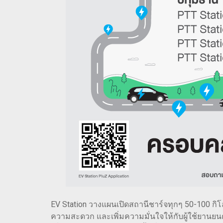
EV Station วางแผนเปิดสถานีชาร์จทุกๆ 50-100 กิโล
ความสะดวก และเพิ่มความมั่นใจให้กับผู้ใช้ยานยนต์