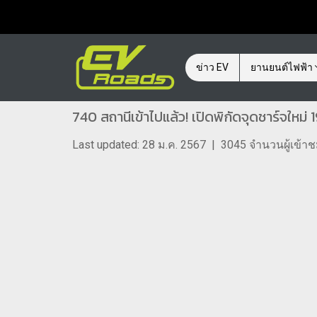
ข่าว EV
ยานยนต์ไฟฟ้า
740 สถานีเข้าไปแล้ว! เปิดพิกัดจุดชาร์จใหม
Last updated: 28 ม.ค. 2567
|
3045 จำนวนผู้เข้า