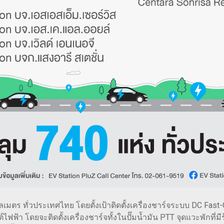
เมตร ทั่วประเทศไทย โดยตั้งเป้าติดตั้งเครื่องชาร์จระบบ DC Fast
ไฟฟ้า โดยจะติดตั้งเครื่องชาร์จทั้งในปั๊มน้ำมัน PTT จุดแวะพักที