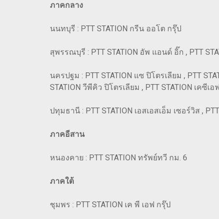
ภาคกลาง
นนทบุรี : PTT STATION กรีน ออโต กรุ๊ป
สุพรรณบุรี : PTT STATION อัพ แอนด์ อิ๊ก , PTT 
นครปฐม : PTT STATION แซ ปิโตรเลียม , PTT STATIO
STATION วีพีคิว ปิโตรเลียม , PTT STATION เคซีเอ
ปทุมธานี : PTT STATION เอสเอสเอ็ม เซอร์วิส , PT
ภาคอีสาน
หนองคาย : PTT STATION ทรัพย์ทวี กม. 6
ภาคใต้
ชุมพร : PTT STATION เค พี เอฟ กรุ๊ป