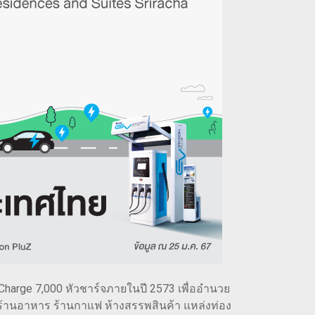
-Charge 7,000 หัวชาร์จภายในปี 2573 เพื่ออำนวย
่มีร้านอาหาร ร้านกาแฟ ห้างสรรพสินค้า แหล่งท่อง