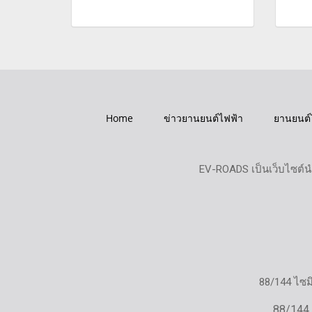
Home
ข่าวยานยนต์ไฟฟ้า
ยานยนต์
EV-ROADS เป็นเว็บไซต์น
88/144 ไซ
88/144,