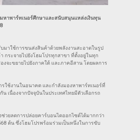
ียมหาพาร์ทเนอร์ศึกษาและสนับสนุนแหล่งเงินทุน
78
รปรับมาใช้การขนส่งสินค้าด้วยพลังงานสะอาดในรูป
า กระจายไปยังโฮมโปรทุกสาขา ที่ตั้งอยู่ในทุก
ะที่สองจะขยายไปยังภาคใต้ และภาคอีสาน โดยผลการ
รับการใช้งานในอนาคต และกำลังมองหาพาร์ทเนอร์ที่
กัน เนื่องจากปัจจุบันในประเทศไทยมีตัวเลือกรถ
ยังช่วยลดการปล่อยคาร์บอนไดออกไซด์ได้มากกว่า
568 ต้น ซึ่งโฮมโปรพร้อมร่วมเป็นหนึ่งในการขับ