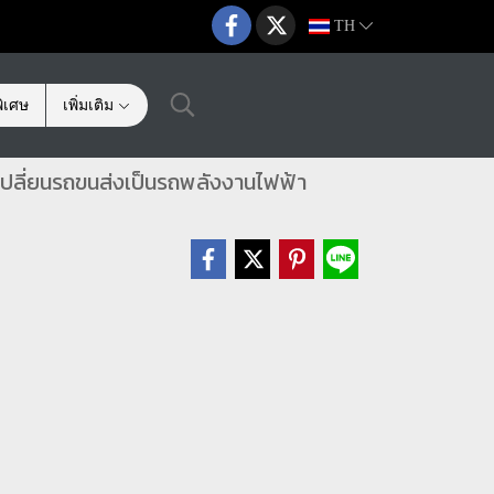
TH
ิเศษ
เพิ่มเติม
เปลี่ยนรถขนส่งเป็นรถพลังงานไฟฟ้า