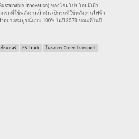
 (Sustainable Innovation) ของโฮมโปร โดยมีเป้า
ถที่ใช้พลังงานน้ำมัน เป็นรถที่ใช้พลังงานไฟฟ้า
ฟฟ้าอย่างสมบูรณ์แบบ 100% ในปี 2578 ขณะที่ในปี
เซ็นเตอร์
EV Truck
โครงการ Green Transport