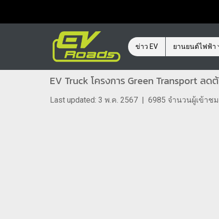
ข่าว EV
ยานยนต์ไฟฟ้า
EV Truck โครงการ Green Transport ลดต้นท
Last updated: 3 พ.ค. 2567
|
6985 จำนวนผู้เข้าชม