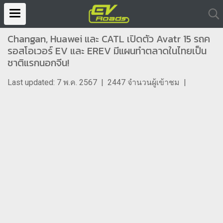
Changan, Huawei และ CATL เปิดตัว Avatr 15 รถค
รอสโอเวอร์ EV และ EREV มีแผนทำตลาดในไทยเป็น
ชาติแรกนอกจีน!
Last updated: 7 พ.ค. 2567
|
2447 จำนวนผู้เข้าชม
|