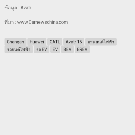
ข้อมูล : Avatr
ที่มา : www.Carnewschina.com
Changan
Huawei
CATL
Avatr 15
ยานยนต์ไฟฟ้า
รถยนต์ไฟฟ้า
รถ EV
EV
BEV
EREV