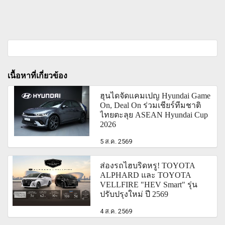
เนื้อหาที่เกี่ยวข้อง
ฮุนไดจัดแคมเปญ Hyundai Game
On, Deal On ร่วมเชียร์ทีมชาติ
ไทยตะลุย ASEAN Hyundai Cup
2026
5 ส.ค. 2569
ส่องรถไฮบริดหรู! TOYOTA
ALPHARD และ TOYOTA
VELLFIRE "HEV Smart" รุ่น
ปรับปรุงใหม่ ปี 2569
4 ส.ค. 2569