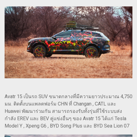
Avatr 15 เป็นรถ SUV ขนาดกลางที่มีความยาวประมาณ 4,750
มม. ติดตั้งบนแพลตฟอร์ม CHN ที่ Changan , CATL และ
Huawei พัฒนาร่วมกัน สามารถรองรับทั้งรุ่นที่ใช้ระบบส่ง
กำลัง EREV และ BEV คู่แข่งอื่นๆ ของ Avatr 15 ได้แก่ Tesla
Model Y , Xpeng G6 , BYD Song Plus และ BYD Sea Lion 07