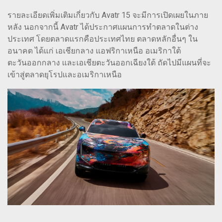
รายละเอียดเพิ่มเติมเกี่ยวกับ Avatr 15 จะมีการเปิดเผยในภาย
หลัง นอกจากนี้ Avatr ได้ประกาศแผนการทำตลาดในต่าง
ประเทศ โดยตลาดแรกคือประเทศไทย ตลาดหลักอื่นๆ ใน
อนาคต ได้แก่ เอเชียกลาง แอฟริกาเหนือ อเมริกาใต้
ตะวันออกกลาง และเอเชียตะวันออกเฉียงใต้ ถัดไปมีแผนที่จะ
เข้าสู่ตลาดยุโรปและอเมริกาเหนือ