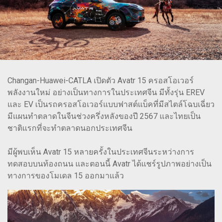
Changan-Huawei-CATLA เปิดตัว Avatr 15 ครอสโอเวอร์
พลังงานใหม่ อย่างเป็นทางการในประเทศจีน มีทั้งรุ่น EREV
และ EV เป็นรถครอสโอเวอร์แบบฟาสต์แบ็คที่มีสไตล์โฉบเฉี่ยว
มีแผนทำตลาดในจีนช่วงครึ่งหลังของปี 2567 และไทยเป็น
ชาติแรกที่จะทำตลาดนอกประเทศจีน
มีผู้พบเห็น Avatr 15 หลายครั้งในประเทศจีนระหว่างการ
ทดสอบบนท้องถนน และตอนนี้ Avatr ได้แชร์รูปภาพอย่างเป็น
ทางการของโมเดล 15 ออกมาแล้ว