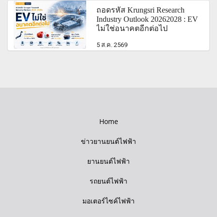
ถอดรหัส Krungsri Research
Industry Outlook 20262028 : EV
ไม่ใช่อนาคตอีกต่อไป
5 ส.ค. 2569
Home
ข่าวยานยนต์ไฟฟ้า
ยานยนต์ไฟฟ้า
รถยนต์ไฟฟ้า
มอเตอร์ไซค์ไฟฟ้า