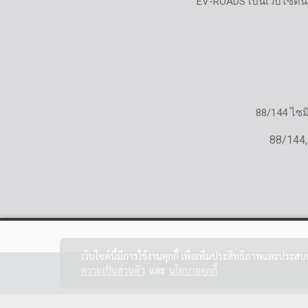
EV-ROADS เป็นเว็บไซต์น
88/144 ไซ
88/144,
เว็บไซต์นี้มีการใช้งานคุกกี้ เพื่อเพิ่มประสิทธิภาพและประส
ความเป็นส่วนตัว
และ
นโยบายคุกกี้