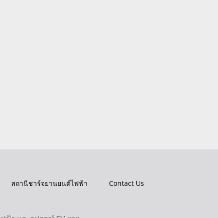
สถานีชาร์จยานยนต์ไฟฟ้า
Contact Us