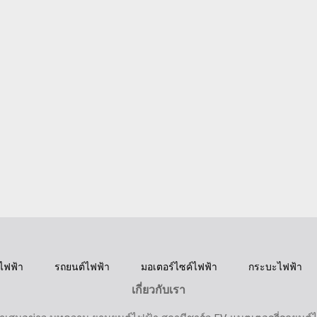
ไฟฟ้า
รถยนต์ไฟฟ้า
มอเตอร์ไซค์ไฟฟ้า
กระบะไฟฟ้า
เกี่ยวกับเรา