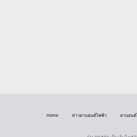
Home
ข่าวยานยนต์ไฟฟ้า
ยานยนต์