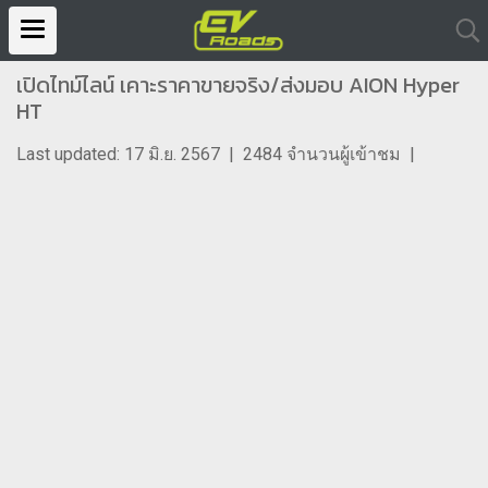
เปิดไทม์ไลน์ เคาะราคาขายจริง/ส่งมอบ AION Hyper
HT
Last updated: 17 มิ.ย. 2567
|
2484 จำนวนผู้เข้าชม
|