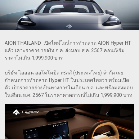
AION THAILAND เปิดไทม์ไลน์การทำตลาด AION Hyper HT
แล้ว เคาะราคาขายจริง ก.ค. ส่งมอบ ส.ค. 2567 คอนเฟิร์ม
ราคาไม่เกิน 1,999,900 บาท
บริษัท ไอออน ออโตโมบิล เซลส์ (ประเทศไทย) จำกัด เผย
กำหนดการทำตลาด Hyper HT ในประเทศไทยว่า พร้อมเปิด
ตัว เปิดราคาอย่างเป็นทางการในเดือน ก.ค. และพร้อมส่งมอบ
ในเดือน ส.ค. 2567 ในราคาคาดการณ์ไม่เกิน 1,999,900 บาท