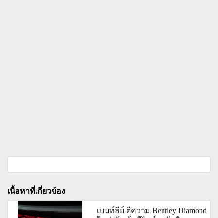
เนื้อหาที่เกี่ยวข้อง
เบนท์ลีย์ ตีความ Bentley Diamond