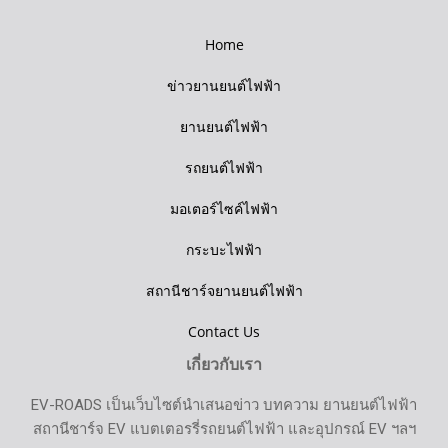
Home
ข่าวยานยนต์ไฟฟ้า
ยานยนต์ไฟฟ้า
รถยนต์ไฟฟ้า
มอเตอร์ไซค์ไฟฟ้า
กระบะไฟฟ้า
สถานีชาร์จยานยนต์ไฟฟ้า
Contact Us
เกี่ยวกับเรา
EV-ROADS เป็นเว็บไซต์นำเสนอข่าว บทความ ยานยนต์ไฟฟ้า
สถานีชาร์จ EV แบตเตอรรี่รถยนต์ไฟฟ้า และอุปกรณ์ EV ฯลฯ