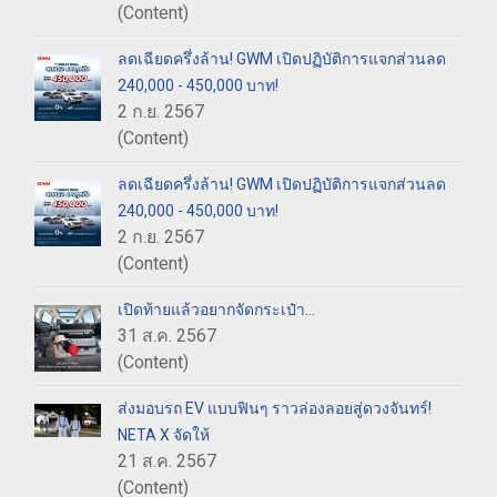
(Content)
ลดเฉียดครึ่งล้าน! GWM เปิดปฏิบัติการแจกส่วนลด
240,000 - 450,000 บาท!
2 ก.ย. 2567
(Content)
ลดเฉียดครึ่งล้าน! GWM เปิดปฏิบัติการแจกส่วนลด
240,000 - 450,000 บาท!
2 ก.ย. 2567
(Content)
เปิดท้ายแล้วอยากจัดกระเป๋า...
31 ส.ค. 2567
(Content)
ส่งมอบรถ EV แบบฟินๆ ราวล่องลอยสู่ดวงจันทร์!
NETA X จัดให้
21 ส.ค. 2567
(Content)