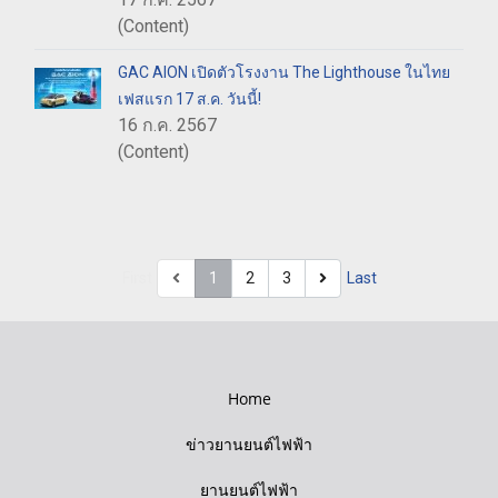
(Content)
GAC AION เปิดตัวโรงงาน The Lighthouse ในไทย
เฟสแรก 17 ส.ค. วันนี้!
16 ก.ค. 2567
(Content)
First
1
2
3
Last
Home
ข่าวยานยนต์ไฟฟ้า
ยานยนต์ไฟฟ้า