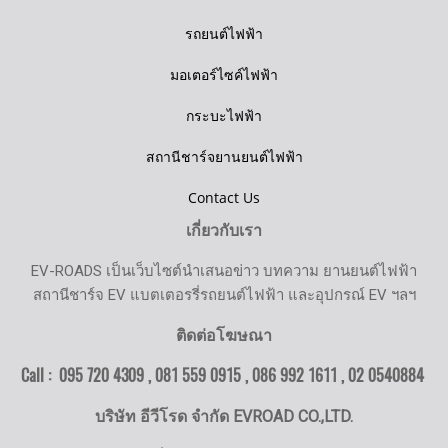
รถยนต์ไฟฟ้า
มอเตอร์ไซค์ไฟฟ้า
กระบะไฟฟ้า
สถานีชาร์จยานยนต์ไฟฟ้า
Contact Us
เกี่ยวกับเรา
EV-ROADS เป็นเว็บไซต์นำเสนอข่าว บทความ ยานยนต์ไฟฟ้า
สถานีชาร์จ EV แบตเตอรรี่รถยนต์ไฟฟ้า และอุปกรณ์ EV ฯลฯ
ติดต่อโฆษณา
Call : 095 720 4309 , 081 559 0915 , 086 992 1611 ,
02 0540884
บริษัท อีวีโรด จำกัด EVROAD CO.,LTD.