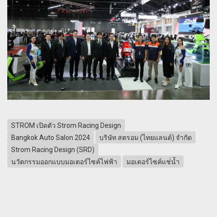
STROM เปิดตัว Strom Racing Design
Bangkok Auto Salon 2024
บริษัท สตรอม (ไทยแลนด์) จำกัด
Strom Racing Design (SRD)
นวัตกรรมออกแบบมอเตอร์ไซค์ไฟฟ้า
มอเตอร์ไซค์แช่่น้ำ