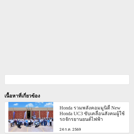
เนื้อหาที่เกี่ยวข้อง
Honda รวมพลังคอมมูนิตี้ New
Honda UC3 ขับเคลื่อนสังคมผู้ใช้
รถจักรยานยนต์ไฟฟ้า
24 ก.ค. 2569