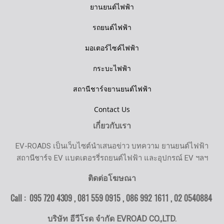
ยานยนต์ไฟฟ้า
รถยนต์ไฟฟ้า
มอเตอร์ไซค์ไฟฟ้า
กระบะไฟฟ้า
สถานีชาร์จยานยนต์ไฟฟ้า
Contact Us
เกี่ยวกับเรา
EV-ROADS เป็นเว็บไซต์นำเสนอข่าว บทความ ยานยนต์ไฟฟ้า
สถานีชาร์จ EV แบตเตอรรี่รถยนต์ไฟฟ้า และอุปกรณ์ EV ฯลฯ
ติดต่อโฆษณา
Call : 095 720 4309 , 081 559 0915 , 086 992 1611 ,
02 0540884
บริษัท อีวีโรด จำกัด EVROAD CO.,LTD.