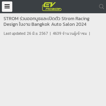
STROM ร่วมออกบูธและเปิดตัว Strom Racing
Design ในงาน Bangkok Auto Salon 2024
Last updated: 26 มิ.ย. 2567
|
4639 จำนวนผู้เข้าชม
|