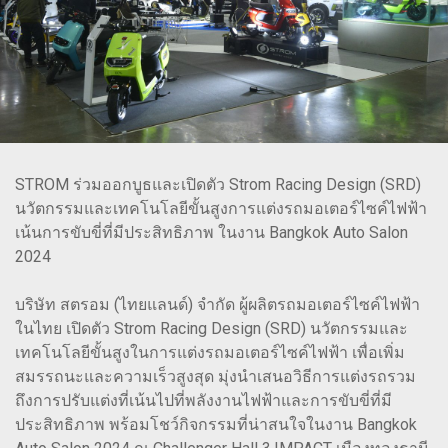
STROM ร่วมออกบูธและเปิดตัว Strom Racing Design (SRD)
นวัตกรรมและเทคโนโลยีขั้นสูงการแต่งรถมอเตอร์ไซค์ไฟฟ้า
เน้นการขับขี่ที่มีประสิทธิภาพ ในงาน Bangkok Auto Salon
2024
บริษัท สตรอม (ไทยแลนด์) จำกัด ผู้ผลิตรถมอเตอร์ไซค์ไฟฟ้า
ในไทย เปิดตัว Strom Racing Design (SRD) นวัตกรรมและ
เทคโนโลยีขั้นสูงในการแต่งรถมอเตอร์ไซค์ไฟฟ้า เพื่อเพิ่ม
สมรรถนะและความเร็วสูงสุด มุ่งนำเสนอวิธีการแต่งรถรวม
ถึงการปรับแต่งที่เน้นไปที่พลังงานไฟฟ้าและการขับขี่ที่มี
ประสิทธิภาพ พร้อมโชว์กิจกรรมที่น่าสนใจในงาน Bangkok