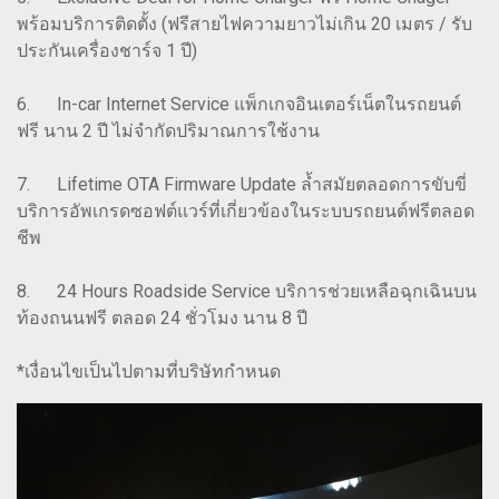
พร้อมบริการติดตั้ง (ฟรีสายไฟความยาวไม่เกิน 20 เมตร / รับ
ประกันเครื่องชาร์จ 1 ปี)
6. In-car Internet Service แพ็กเกจอินเตอร์เน็ตในรถยนต์
ฟรี นาน 2 ปี ไม่จำกัดปริมาณการใช้งาน
7. Lifetime OTA Firmware Update ล้ำสมัยตลอดการขับขี่
บริการอัพเกรดซอฟต์แวร์ที่เกี่ยวข้องในระบบรถยนต์ฟรีตลอด
ชีพ
8. 24 Hours Roadside Service บริการช่วยเหลือฉุกเฉินบน
ท้องถนนฟรี ตลอด 24 ชั่วโมง นาน 8 ปี
*เงื่อนไขเป็นไปตามที่บริษัทกำหนด