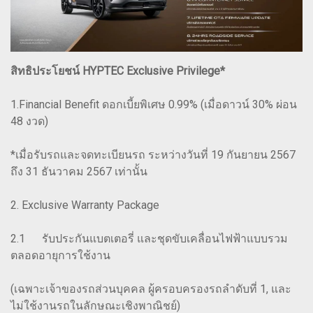
สิทธิประโยชน์ HYPTEC Exclusive Privilege*
1.Financial Benefit ดอกเบี้ยพิเศษ 0.99% (เมื่อดาวน์ 30% ผ่อน
48 งวด)
*เมื่อรับรถและจดทะเบียนรถ ระหว่างวันที่ 19 กันยายน 2567
ถึง 31 ธันวาคม 2567 เท่านั้น
2. Exclusive Warranty Package
2.1 รับประกันแบตเตอรี่ และชุดขับเคลื่อนไฟฟ้าแบบรวม
ตลอดอายุการใช้งาน
(เฉพาะเจ้าของรถส่วนบุคคล ผู้ครอบครองรถลำดับที่ 1, และ
ไม่ใช้งานรถในลักษณะเชิงพาณิชย์)