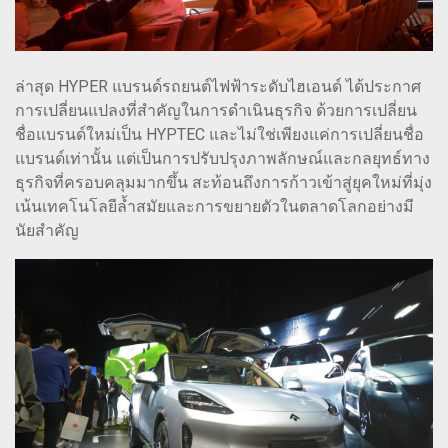
ล่าสุด HYPER แบรนด์รถยนต์ไฟฟ้าระดับไฮเอนด์ ได้ประกาศ
การเปลี่ยนแปลงที่สำคัญในการดำเนินธุรกิจ ด้วยการเปลี่ยน
ชื่อแบรนด์ใหม่เป็น HYPTEC และไม่ใช่เพียงแค่การเปลี่ยนชื่อ
แบรนด์เท่านั้น แต่เป็นการปรับปรุงภาพลักษณ์และกลยุทธ์ทาง
ธุรกิจที่ครอบคลุมมากขึ้น สะท้อนถึงการก้าวเข้าสู่ยุคใหม่ที่มุ่ง
เน้นเทคโนโลยีล้ำสมัยและการขยายตัวในตลาดโลกอย่างมี
นัยสำคัญ