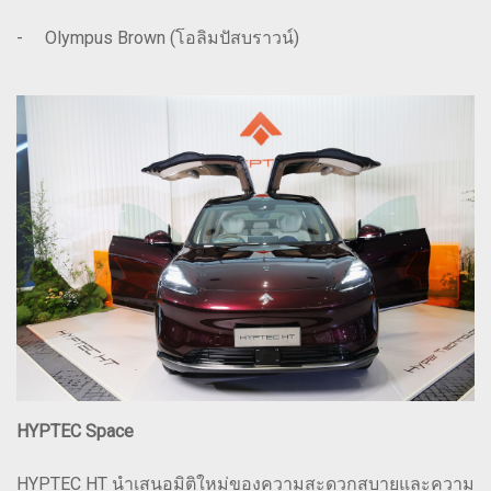
- Olympus Brown (โอลิมปัสบราวน์)
HYPTEC Space
HYPTEC HT นำเสนอมิติใหม่ของความสะดวกสบายและความ