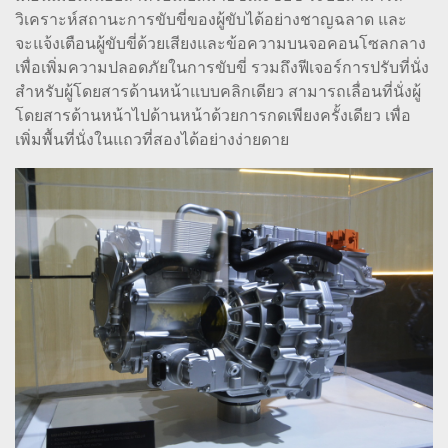
วิเคราะห์สถานะการขับขี่ของผู้ขับได้อย่างชาญฉลาด และ
จะแจ้งเตือนผู้ขับขี่ด้วยเสียงและข้อความบนจอคอนโซลกลาง
เพื่อเพิ่มความปลอดภัยในการขับขี่ รวมถึงฟีเจอร์การปรับที่นั่ง
สำหรับผู้โดยสารด้านหน้าแบบคลิกเดียว สามารถเลื่อนที่นั่งผู้
โดยสารด้านหน้าไปด้านหน้าด้วยการกดเพียงครั้งเดียว เพื่อ
เพิ่มพื้นที่นั่งในแถวที่สองได้อย่างง่ายดาย