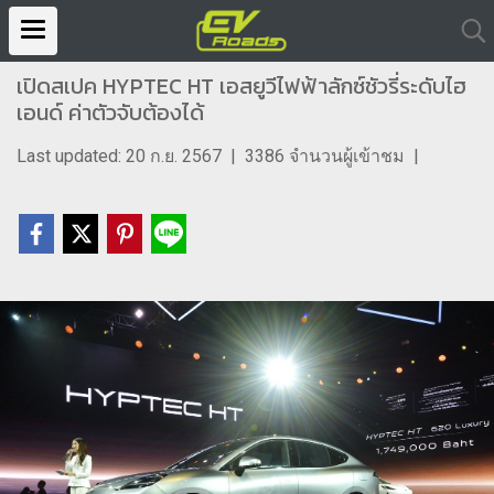
เปิดสเปค HYPTEC HT เอสยูวีไฟฟ้าลักซ์ชัวรี่ระดับไฮ
เอนด์ ค่าตัวจับต้องได้
Last updated: 20 ก.ย. 2567
|
3386 จำนวนผู้เข้าชม
|