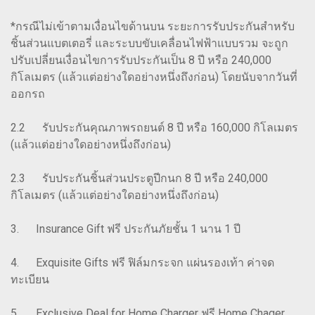
*กรณีไม่เข้าตามเงื่อนไขด้านบน ระยะการรับประกันสำหรับ
ชิ้นส่วนแบตเตอรี่ และระบบขับเคลื่อนไฟฟ้าแบบรวม จะถูก
ปรับเปลี่ยนเงื่อนไขการรับประกันเป็น 8 ปี หรือ 240,000
กิโลเมตร (แล้วแต่อย่างใดอย่างหนึ่งถึงก่อน) โดยนับจากวันที่
ออกรถ
2.2 รับประกันคุณภาพรถยนต์ 8 ปี หรือ 160,000 กิโลเมตร
(แล้วแต่อย่างใดอย่างหนึ่งถึงก่อน)
2.3 รับประกันชิ้นส่วนประตูปีกนก 8 ปี หรือ 240,000
กิโลเมตร (แล้วแต่อย่างใดอย่างหนึ่งถึงก่อน)
3. Insurance Gift ฟรี ประกันภัยชั้น 1 นาน 1 ปี
4. Exquisite Gifts ฟรี ฟิล์มกระจก แผ่นรองเท้า ค่าจด
ทะเบียน
5. Exclusive Deal for Home Charger ฟรี Home Chager