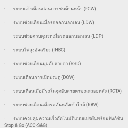
· ระบบแจ้งเตือนก่อนการชนด้านหน้า (FCW)
· ระบบช่วยเตือนเมื่อรถออกนอกเลน (LDW)
· ระบบช่วยควบคุมรถเมื่อรถออกนอกเลน (LDP)
· ระบบไฟสูงอัจฉริยะ (IHBC)
· ระบบช่วยเตือนมุมอับสายตา (BSD)
· ระบบเตือนการเปิดประตู (DOW)
· ระบบเตือนเมื่อมีรถในจุดอับสายตาขณะถอยหลัง (RCTA)
· ระบบช่วยเตือนเมื่อรถคันหลังเข้าใกล้ (RAW)
· ระบบควบคุมความเร็วอัตโนมัติแบบแปรผันพร้อมฟังก์ชัน
Stop & Go (ACC-S&G)