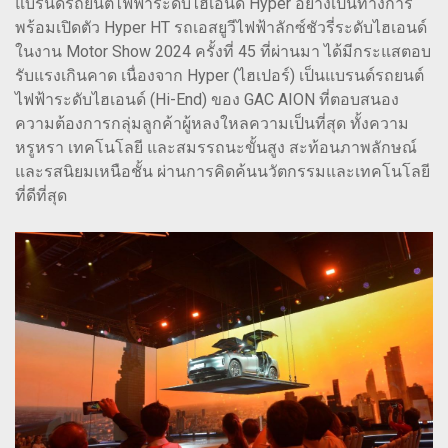
แบรนด์รถยนต์ไฟฟ้าระดับไฮเอนด์ Hyper อย่างเป็นทางการ
พร้อมเปิดตัว Hyper HT รถเอสยูวีไฟฟ้าลักซ์ชัวรี่ระดับไฮเอนด์
ในงาน Motor Show 2024 ครั้งที่ 45 ที่ผ่านมา ได้มีกระแสตอบ
รับแรงเกินคาด เนื่องจาก Hyper (ไฮเปอร์) เป็นแบรนด์รถยนต์
ไฟฟ้าระดับไฮเอนด์ (Hi-End) ของ GAC AION ที่ตอบสนอง
ความต้องการกลุ่มลูกค้าผู้หลงใหลความเป็นที่สุด ทั้งความ
หรูหรา เทคโนโลยี และสมรรถนะขั้นสูง สะท้อนภาพลักษณ์
และรสนิยมเหนือชั้น ผ่านการคิดค้นนวัตกรรมและเทคโนโลยี
ที่ดีที่สุด