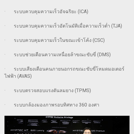
· ระบบควบคุมความเร็วอัจฉริยะ (ICA)
· ระบบควบคุมความเร็วอัตโนมัติเมื่อความเร็วต่ำ (TJA)
· ระบบควบคุมความเร็วในขณะเข้าโค้ง (CSC)
· ระบบช่วยเตือนความเหนื่อยล้าขณะขับขี่ (DMS)
· ระบบเสียงเตือนคนภายนอกรถขณะขับขี่โหมดมอเตอร์
ไฟฟ้า (AVAS)
· ระบบตรวจสอบแรงดันลมยาง (TPMS)
· ระบบกล้องมองภาพรอบทิศทาง 360 องศา