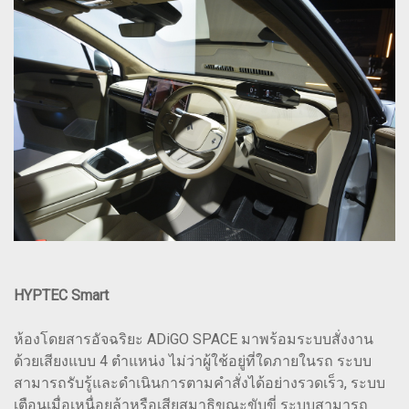
HYPTEC Smart
ห้องโดยสารอัจฉริยะ ADiGO SPACE มาพร้อมระบบสั่งงาน
ด้วยเสียงแบบ 4 ตำแหน่ง ไม่ว่าผู้ใช้อยู่ที่ใดภายในรถ ระบบ
สามารถรับรู้และดำเนินการตามคำสั่งได้อย่างรวดเร็ว, ระบบ
เตือนเมื่อเหนื่อยล้าหรือเสียสมาธิขณะขับขี่ ระบบสามารถ