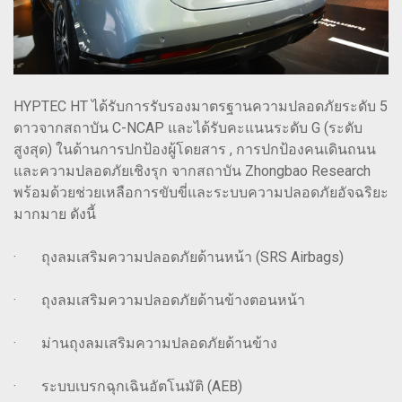
HYPTEC HT ได้รับการรับรองมาตรฐานความปลอดภัยระดับ 5
ดาวจากสถาบัน C-NCAP และได้รับคะแนนระดับ G (ระดับ
สูงสุด) ในด้านการปกป้องผู้โดยสาร , การปกป้องคนเดินถนน
และความปลอดภัยเชิงรุก จากสถาบัน Zhongbao Research
พร้อมด้วยช่วยเหลือการขับขี่และระบบความปลอดภัยอัจฉริยะ
มากมาย ดังนี้
· ถุงลมเสริมความปลอดภัยด้านหน้า (SRS Airbags)
· ถุงลมเสริมความปลอดภัยด้านข้างตอนหน้า
· ม่านถุงลมเสริมความปลอดภัยด้านข้าง
· ระบบเบรกฉุกเฉินอัตโนมัติ (AEB)