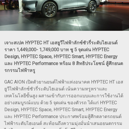
เจาะสเปค HYPTEC HT เอสยูวีไฟฟ้าลักซ์ชัวรี่ระดับไฮเอนด์
ราคา 1,449,000- 1,749,000 บาท ชู 5 จุดเด่น HYPTEC
Design, HYPTEC Space, HYPTEC Smart, HYPTEC Energy
และ HYPTEC Performance พร้อม 8 สิทธิประโยชน์ สู้ศึกยนต
รกรรมไฟฟ้าหรู
GAC AION เปิดตัวยานยนต์ไฟฟ้าแห่งอนาคต HYPTEC HT เอส
ยูวีไฟฟ้าลักซ์ชัวรี่ระดับไฮเอนด์ เน้นความหรูหราและ
เทคโนโลยีขั้นสูง ผสานเข้ากับการออกแบบและการใช้งานได้
อย่างสมบูรณ์แบบ ด้วย 5 จุดเด่น ของตัวรถ ได้แก่ HYPTEC
Design, HYPTEC Space, HYPTEC Smart, HYPTEC Energy
และ HYPTEC Performance ประกาศพร้อมสู้ศึกตลาดรถยนต์
ไฟฟ้าระดับไฮเอนด์ สะท้อนถึงความมุ่งมั่นนำเสนอยนตกรรม