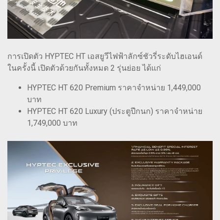
การเปิดตัว HYPTEC HT เอสยูวีไฟฟ้าลักซ์ชัวรี่ระดับไฮเอนด์
ในครั้งนี้ เปิดตัวด้วยกันทั้งหมด 2 รุ่นย่อย ได้แก่
HYPTEC HT 620 Premium ราคาจำหน่าย 1,449,000
บาท
HYPTEC HT 620 Luxury (ประตูปีกนก) ราคาจำหน่าย
1,749,000 บาท