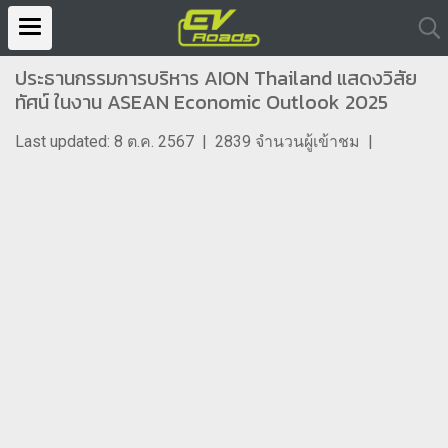
ประธานกรรมการบริหาร AION Thailand แสดงวิสัย
ทัศน์ ในงาน ASEAN Economic Outlook 2025
Last updated: 8 ต.ค. 2567
|
2839 จำนวนผู้เข้าชม
|