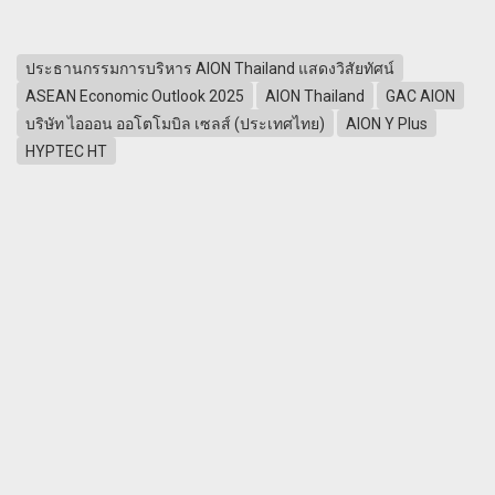
ประธานกรรมการบริหาร AION Thailand แสดงวิสัยทัศน์
ASEAN Economic Outlook 2025
AION Thailand
GAC AION
บริษัท ไอออน ออโตโมบิล เซลส์ (ประเทศไทย)
AION Y Plus
HYPTEC HT