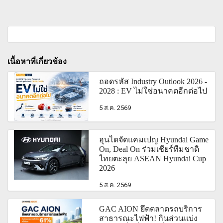
เนื้อหาที่เกี่ยวข้อง
ถอดรหัส Industry Outlook 2026 -
2028 : EV ไม่ใช่อนาคตอีกต่อไป
5 ส.ค. 2569
ฮุนไดจัดแคมเปญ Hyundai Game
On, Deal On ร่วมเชียร์ทีมชาติ
ไทยตะลุย ASEAN Hyundai Cup
2026
5 ส.ค. 2569
GAC AION ยึดตลาดรถบริการ
สาธารณะไฟฟ้า! กินส่วนแบ่ง