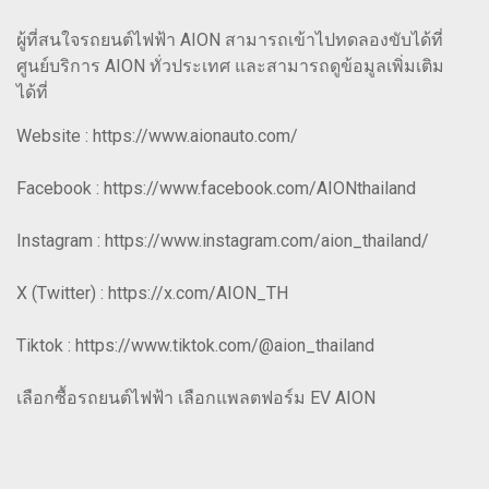
ผู้ที่สนใจรถยนต์ไฟฟ้า AION สามารถเข้าไปทดลองขับได้ที่
ศูนย์บริการ AION ทั่วประเทศ และสามารถดูข้อมูลเพิ่มเติม
ได้ที่
Website : https://www.aionauto.com/
Facebook : https://www.facebook.com/AIONthailand
Instagram : https://www.instagram.com/aion_thailand/
X (Twitter) : https://x.com/AION_TH
Tiktok : https://www.tiktok.com/@aion_thailand
เลือกซื้อรถยนต์ไฟฟ้า เลือกแพลตฟอร์ม EV AION