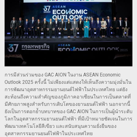
การมีส่วนร่วมของ GAC AION ในงาน ASEAN Economic
Outlook 2025 ครั้งนี้ ไม่เพียงแต่แสดงให้เห็นถึงความมุ่งมั่นใน
การพัฒนาอุตสาหกรรมยานยนต์ไฟฟ้าในประเทศไทย แต่ยัง
สะท้อนถึงความสำคัญของภูมิภาคอาเซียนในการเป็นตลาดที่
มีศักยภาพสูงสำหรับการเติบโตของยานยนต์ไฟฟ้า นอกจากนี้
ยังเป็นการตอกย้ำบทบาทของ GAC AION ในการเป็นผู้นำระดับ
โลกในอุตสาหกรรมยานยนต์ไฟฟ้า ที่มีเป้าหมายชัดเจนในการ
พัฒนาเทคโนโลยีสีเขียว และสนับสนุนความยั่งยืนของ
อุตสาหกรรมยานยนต์ไฟฟ้าในประเทศไทย