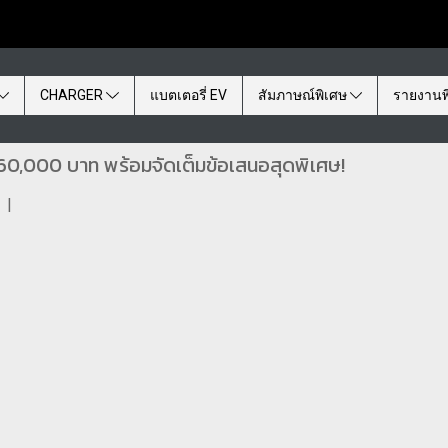
CHARGER
แบตเตอรี่ EV
สัมภาษณ์พิเศษ
รายงานพ
60,000 บาท พร้อมจัดเต็มข้อเสนอสุดพิเศษ!
|