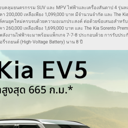
บคลุมยนตรกรรม SUV และ MPV ไฟฟ้าและเครื่องสันดาป 4 รุ่นหลัก
คา 200,000 เหลือเพียง 1,099,000 บาท มีจำนวนจำกัด และ The Ki
ล์คนยุคใหม่ครบจบด้วยความอเนกประสงค์ ต่อด้วยข้อเสนอสำหรับรถพร
า 260,000 เหลือเพียง 1,699,000 บาท และ The Kia Sorento Pre
มพลังงานไฟฟ้าจะมาพร้อมแพ็กเกจ 7-7-8 ประกอบด้วย การรับประกัน
รี่รถยนต์ (High-Voltage Battery) นาน 8 ปี