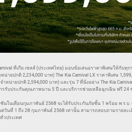
l ที่เกีย เซลส์ (ประเทศไทย) มอบข้อเสนอราคาพิเศษให้กับทุกรุ่นย่อ
ำหน่ายปกติ 2,234,000 บาท) The Kia Carnival LX ราคาพิเศษ 1,59
ำหน่ายปกติ 2,594,000 บาท) และรุ่น 7 ที่นั่งอย่าง The Kia Carni
ารรับประกันคุณภาพนาน 5 ปี และบริการช่วยเหลือฉุกเฉิน ฟรี 24 ช
โปรโมชันในเดือนกุมภาพันธ์ 2568 จะได้รับประกันภัยชั้น 1 พร้อม พ.ร
ั้งแต่วันที่ 1 ถึง 28 กุมภาพันธ์ 2568 เท่านั้น สามารถสอบถามรายละ
ยทั่วประเทศ