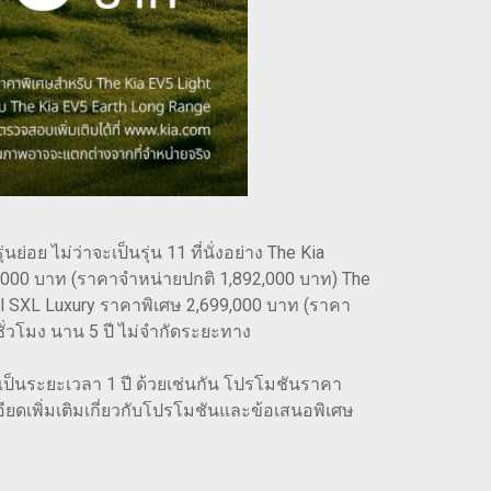
ย ไม่ว่าจะเป็นรุ่น 11 ที่นั่งอย่าง The Kia
9,000 บาท (ราคาจำหน่ายปกติ 1,892,000 บาท) The
val SXL Luxury ราคาพิเศษ 2,699,000 บาท (ราคา
ั่วโมง นาน 5 ปี ไม่จำกัดระยะทาง
.บ. เป็นระยะเวลา 1 ปี ด้วยเช่นกัน โปรโมชันราคา
เอียดเพิ่มเติมเกี่ยวกับโปรโมชันและข้อเสนอพิเศษ