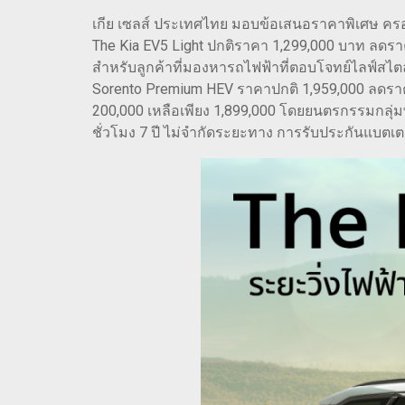
เกีย เซลส์ ประเทศไทย มอบข้อเสนอราคาพิเศษ ครอ
The Kia EV5 Light ปกติราคา 1,299,000 บาท ลดรา
สำหรับลูกค้าที่มองหารถไฟฟ้าที่ตอบโจทย์ไลฟ์สไต
Sorento Premium HEV ราคาปกติ 1,959,000 ลดราค
200,000 เหลือเพียง 1,899,000 โดยยนตรกรรมกลุ่
ชั่วโมง 7 ปี ไม่จำกัดระยะทาง การรับประกันแบตเตอ