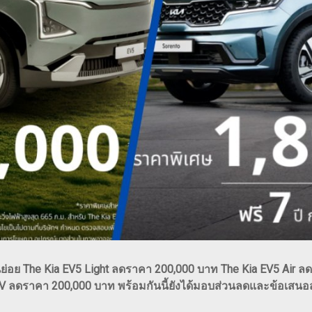
่นย่อย The Kia EV5 Light ลดราคา 200,000 บาท The Kia EV5 Air 
EV ลดราคา 200,000 บาท พร้อมกันนี้ยังได้มอบส่วนลดและข้อเสน