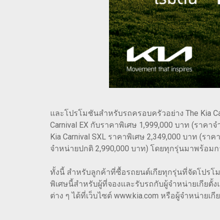
และโปรโมชันสำหรับรถครอบครัวอย่าง The Kia Carniva
Carnival EX กับราคาพิเศษ 1,999,000 บาท (ราคาจ
Kia Carnival SXL ราคาพิเศษ 2,349,000 บาท (ราคาจ
จำหน่ายปกติ 2,990,000 บาท) โดยทุกรุ่นมาพร้อมก
ทั้งนี้ สำหรับลูกค้าที่ซื้อรถยนต์เกียทุกรุ่นที่จัด
พิเศษนี้สำหรับผู้ที่จองและรับรถกับผู้จำหน่ายเกียต
ต่าง ๆ ได้ที่เว็บไซต์ www.kia.com หรือผู้จำหน่ายเกี