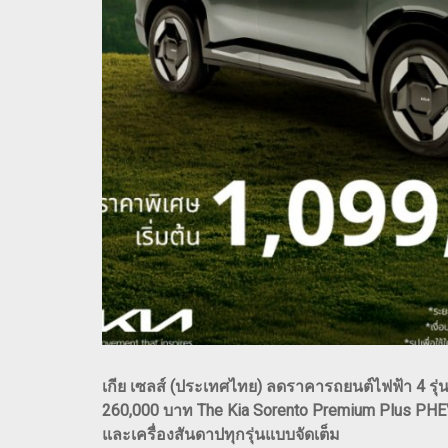
เกีย เซลส์ (ประเทศไทย) ลดราคารถยนต์ไฟฟ้า 4 รุ
260,000 บาท The Kia Sorento Premium Plus PH
และเครื่องสันดาปทุกรุ่นแบบจัดเต็ม