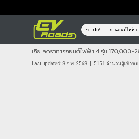
ข่าว EV
ยานยนต์ไฟฟ้า
เกีย ลดราคารถยนต์ไฟฟ้า 4 รุ่น 170,000-2
Last updated: 8 ก.พ. 2568
|
5151 จำนวนผู้เข้าชม