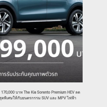
ลด 170,000 บาท The Kia Sorento Premium HEV ลด
อสุดพิเศษให้กับยนตรกรรม SUV และ MPV ไฟฟ้า