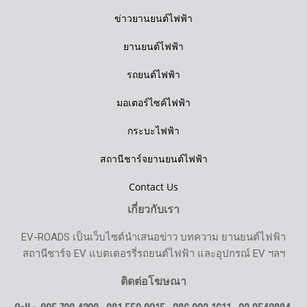
ข่าวยานยนต์ไฟฟ้า
ยานยนต์ไฟฟ้า
รถยนต์ไฟฟ้า
มอเตอร์ไซค์ไฟฟ้า
กระบะไฟฟ้า
สถานีชาร์จยานยนต์ไฟฟ้า
Contact Us
เกี่ยวกับเรา
EV-ROADS เป็นเว็บไซต์นำเสนอข่าว บทความ ยานยนต์ไฟฟ้า
สถานีชาร์จ EV แบตเตอรรี่รถยนต์ไฟฟ้า และอุปกรณ์ EV ฯลฯ
ติดต่อโฆษณา