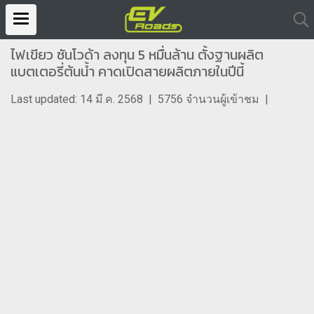
ไฟเขียว ซันโวด้า ลงทุน 5 หมื่นล้าน ตั้งฐานผลิต
แบตเตอรี่ต้นน้ำ คาดเปิดสายผลิตภายในปีนี้
Last updated: 14 มี.ค. 2568
|
5756 จำนวนผู้เข้าชม
|