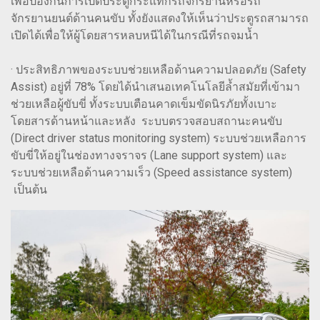
เพื่อป้องกันการเปิดประตูกระแทกรถจักรยานหรือรถ
จักรยานยนต์ด้านคนขับ ทั้งยังแสดงให้เห็นว่าประตูรถสามารถ
เปิดได้เพื่อให้ผู้โดยสารหลบหนีได้ในกรณีที่รถจมน้ำ
· ประสิทธิภาพของระบบช่วยเหลือด้านความปลอดภัย (Safety
Assist) อยู่ที่ 78% โดยได้นำเสนอเทคโนโลยีล้ำสมัยที่เข้ามา
ช่วยเหลือผู้ขับขี่ ทั้งระบบเตือนคาดเข็มขัดนิรภัยทั้งเบาะ
โดยสารด้านหน้าและหลัง ระบบตรวจสอบสถานะคนขับ
(Direct driver status monitoring system) ระบบช่วยเหลือการ
ขับขี่ให้อยู่ในช่องทางจราจร (Lane support system) และ
ระบบช่วยเหลือด้านความเร็ว (Speed assistance system)
เป็นต้น