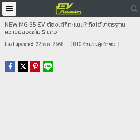
NEW MG S5 EV ต้องได้กี่คะแนน? ถึงได้มาตรฐาน
ความปลอดภัย 5 ดาว
Last updated: 22 พ.ค. 2568
|
3810 จำนวนผู้เข้าชม
|