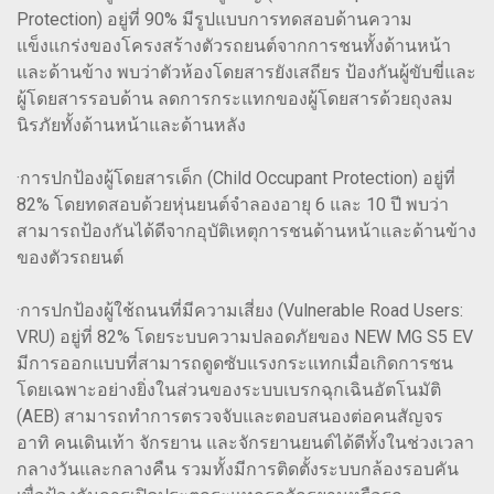
Protection) อยู่ที่ 90% มีรูปแบบการทดสอบด้านความ
แข็งแกร่งของโครงสร้างตัวรถยนต์จากการชนทั้งด้านหน้า
และด้านข้าง พบว่าตัวห้องโดยสารยังเสถียร ป้องกันผู้ขับขี่และ
ผู้โดยสารรอบด้าน ลดการกระแทกของผู้โดยสารด้วยถุงลม
นิรภัยทั้งด้านหน้าและด้านหลัง
·การปกป้องผู้โดยสารเด็ก (Child Occupant Protection) อยู่ที่
82% โดยทดสอบด้วยหุ่นยนต์จำลองอายุ 6 และ 10 ปี พบว่า
สามารถป้องกันได้ดีจากอุบัติเหตุการชนด้านหน้าและด้านข้าง
ของตัวรถยนต์
·การปกป้องผู้ใช้ถนนที่มีความเสี่ยง (Vulnerable Road Users:
VRU) อยู่ที่ 82% โดยระบบความปลอดภัยของ NEW MG S5 EV
มีการออกแบบที่สามารถดูดซับแรงกระแทกเมื่อเกิดการชน
โดยเฉพาะอย่างยิ่งในส่วนของระบบเบรกฉุกเฉินอัตโนมัติ
(AEB) สามารถทำการตรวจจับและตอบสนองต่อคนสัญจร
อาทิ คนเดินเท้า จักรยาน และจักรยานยนต์ได้ดีทั้งในช่วงเวลา
กลางวันและกลางคืน รวมทั้งมีการติดตั้งระบบกล้องรอบคัน