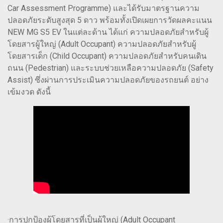
Car Assessment Programme) และได้รับมาตรฐานความ
ปลอดภัยระดับสูงสุด 5 ดาว พร้อมทั้งเปิดเผยการวัดผลคะแนน
NEW MG S5 EV ในแต่ละด้าน ได้แก่ ความปลอดภัยสำหรับผู้
โดยสารผู้ใหญ่ (Adult Occupant) ความปลอดภัยสำหรับผู้
โดยสารเด็ก (Child Occupant) ความปลอดภัยสำหรับคนเดิน
ถนน (Pedestrian) และระบบช่วยเหลือความปลอดภัย (Safety
Assist) ซึ่งผ่านการประเมินความปลอดภัยของรถยนต์ อย่าง
เข้มงวด ดังนี้
·การปกป้องผู้โดยสารที่เป็นผู้ใหญ่ (Adult Occupant