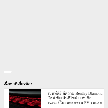
เนื้อหาที่เกี่ยวข้อง
เบนท์ลีย์ ตีความ Bentley Diamond
ใหม่ ขับเน้นดีไซน์ระดับซิก
เนเจอร์ในยนตรกรรม EV รุ่นแรก