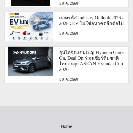
5 ส.ค. 2569
ถอดรหัส Industry Outlook 2026 -
2028 : EV ไม่ใช่อนาคตอีกต่อไป
5 ส.ค. 2569
ฮุนไดจัดแคมเปญ Hyundai Game
On, Deal On ร่วมเชียร์ทีมชาติ
ไทยตะลุย ASEAN Hyundai Cup
2026
5 ส.ค. 2569
Home