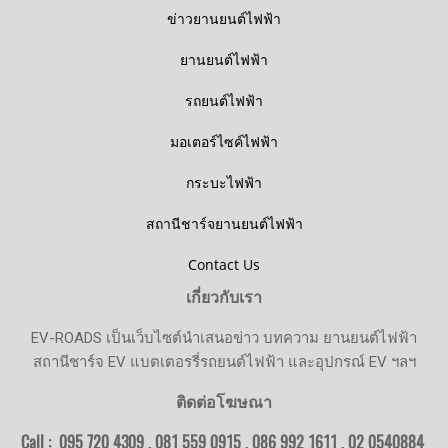
ข่าวยานยนต์ไฟฟ้า
ยานยนต์ไฟฟ้า
รถยนต์ไฟฟ้า
มอเตอร์ไซค์ไฟฟ้า
กระบะไฟฟ้า
สถานีชาร์จยานยนต์ไฟฟ้า
Contact Us
เกี่ยวกับเรา
EV-ROADS เป็นเว็บไซต์นำเสนอข่าว บทความ ยานยนต์ไฟฟ้า
สถานีชาร์จ EV แบตเตอรรี่รถยนต์ไฟฟ้า และอุปกรณ์ EV ฯลฯ
ติดต่อโฆษณา
Call : 095 720 4309 , 081 559 0915 , 086 992 1611 ,
02 0540884