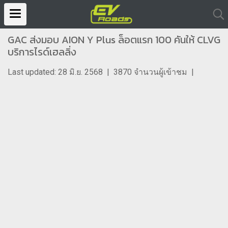
GAC ส่งมอบ AION Y Plus ล็อตแรก 100 คันให้ CLVG
บริการไรด์เฮลลิ่ง
Last updated: 28 มิ.ย. 2568
|
3870 จำนวนผู้เข้าชม
|