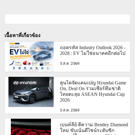
เนื้อหาที่เกี่ยวข้อง
ถอดรหัส Industry Outlook 2026 -
2028 : EV ไม่ใช่อนาคตอีกต่อไป
5 ส.ค. 2569
ฮุนไดจัดแคมเปญ Hyundai Game
On, Deal On ร่วมเชียร์ทีมชาติ
ไทยตะลุย ASEAN Hyundai Cup
2026
5 ส.ค. 2569
เบนท์ลีย์ ตีความ Bentley Diamond
ใหม่ ขับเน้นดีไซน์ระดับซิก