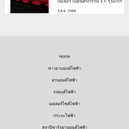
เนเจอร์ในยนตรกรรม EV รุ่นแรก
5 ส.ค. 2569
Home
ข่าวยานยนต์ไฟฟ้า
ยานยนต์ไฟฟ้า
รถยนต์ไฟฟ้า
มอเตอร์ไซค์ไฟฟ้า
กระบะไฟฟ้า
สถานีชาร์จยานยนต์ไฟฟ้า