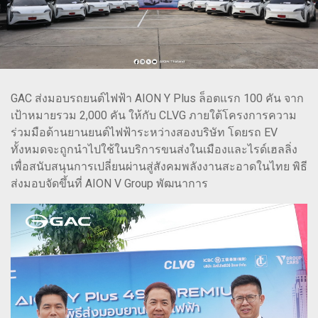
GAC ส่งมอบรถยนต์ไฟฟ้า AION Y Plus ล็อตแรก 100 คัน จาก
เป้าหมายรวม 2,000 คัน ให้กับ CLVG ภายใต้โครงการความ
ร่วมมือด้านยานยนต์ไฟฟ้าระหว่างสองบริษัท โดยรถ EV
ทั้งหมดจะถูกนำไปใช้ในบริการขนส่งในเมืองและไรด์เฮลลิ่ง
เพื่อสนับสนุนการเปลี่ยนผ่านสู่สังคมพลังงานสะอาดในไทย พิธี
ส่งมอบจัดขึ้นที่ AION V Group พัฒนาการ