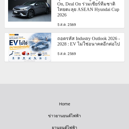
On, Deal On ร่วมเชียร์ทีมชาติ
ไทยตะลุย ASEAN Hyundai Cup
2026
5 ส.ค. 2569
ถอดรหัส Industry Outlook 2026 -
2028 : EV ไม่ใช่อนาคตอีกต่อไป
5 ส.ค. 2569
Home
ข่าวยานยนต์ไฟฟ้า
ยานยนต์ไฟฟ้า