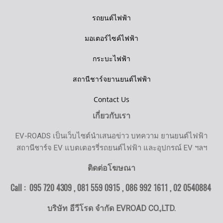
รถยนต์ไฟฟ้า
มอเตอร์ไซค์ไฟฟ้า
กระบะไฟฟ้า
สถานีชาร์จยานยนต์ไฟฟ้า
Contact Us
เกี่ยวกับเรา
EV-ROADS เป็นเว็บไซต์นำเสนอข่าว บทความ ยานยนต์ไฟฟ้า
สถานีชาร์จ EV แบตเตอรรี่รถยนต์ไฟฟ้า และอุปกรณ์ EV ฯลฯ
ติดต่อโฆษณา
Call : 095 720 4309 , 081 559 0915 , 086 992 1611 ,
02 0540884
บริษัท อีวีโรด จำกัด EVROAD CO.,LTD.