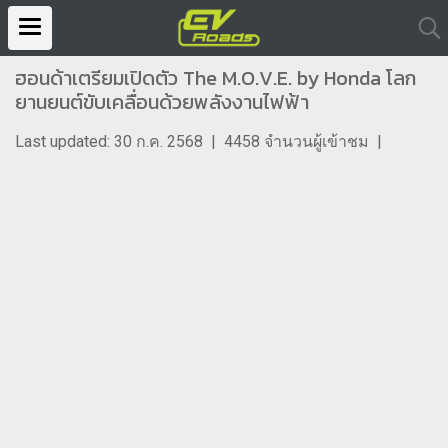
ฮอนด้าเตรียมเปิดตัว The M.O.V.E. by Honda โลก
ยานยนต์ขับเคลื่อนด้วยพลังงานไฟฟ้า
Last updated: 30 ก.ค. 2568
|
4458 จำนวนผู้เข้าชม
|