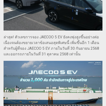
ล่าสุด! ตัวเลขการจอง JAECOO 5 EV ยังคงพุ่งสูงขึ้นอย่างต่อ
เนื่องจนต้องขยายเวลาข้อเสนอสุดพิเศษนี้ เพิ่มขึ้นอีก 1 เดือน
สำหรับผู้ที่จอง JAECOO 5 EV ภายในวันที่ 30 กันยายน 2568
และออกรถภายในวันที่ 31 ตุลาคม 2568 เท่านั้น