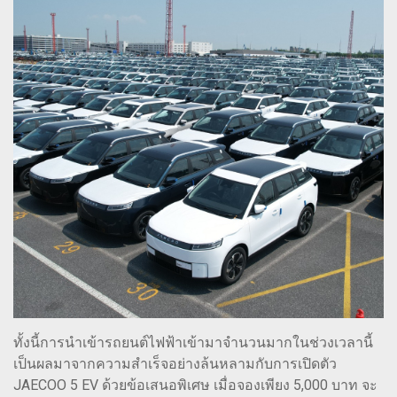
ทั้งนี้การนำเข้ารถยนต์ไฟฟ้าเข้ามาจำนวนมากในช่วงเวลานี้
เป็นผลมาจากความสำเร็จอย่างล้นหลามกับการเปิดตัว
JAECOO 5 EV ด้วยข้อเสนอพิเศษ เมื่อจองเพียง 5,000 บาท จะ