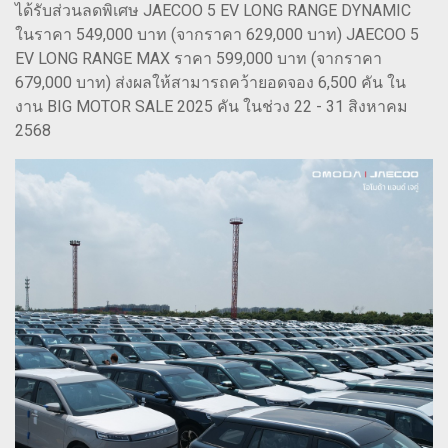
ได้รับส่วนลดพิเศษ JAECOO 5 EV LONG RANGE DYNAMIC
ในราคา 549,000 บาท (จากราคา 629,000 บาท) JAECOO 5
EV LONG RANGE MAX ราคา 599,000 บาท (จากราคา
679,000 บาท) ส่งผลให้สามารถคว้ายอดจอง 6,500 คัน ใน
งาน BIG MOTOR SALE 2025 คัน ในช่วง 22 - 31 สิงหาคม
2568