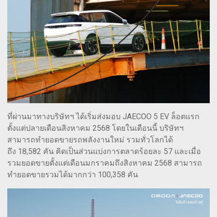
ที่ผ่านมาทางบริษัทฯ ได้เริ่มส่งมอบ JAECOO 5 EV ล็อตแรก
ตั้งแต่ปลายเดือนสิงหาคม 2568 โดยในเดือนนี้ บริษัทฯ
สามารถทำยอดขายรถพลังงานใหม่ รวมทั่วโลกได้
ถึง 18,582 คัน คิดเป็นส่วนแบ่งการตลาดร้อยละ 57 และเมื่อ
รวมยอดขายตั้งแต่เดือนมกราคมถึงสิงหาคม 2568 สามารถ
ทำยอดขายรวมได้มากกว่า 100,358 คัน