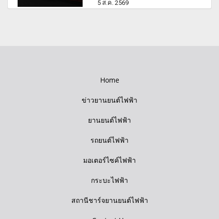
5 ส.ค. 2569
Home
ข่าวยานยนต์ไฟฟ้า
ยานยนต์ไฟฟ้า
รถยนต์ไฟฟ้า
มอเตอร์ไซค์ไฟฟ้า
กระบะไฟฟ้า
สถานีชาร์จยานยนต์ไฟฟ้า