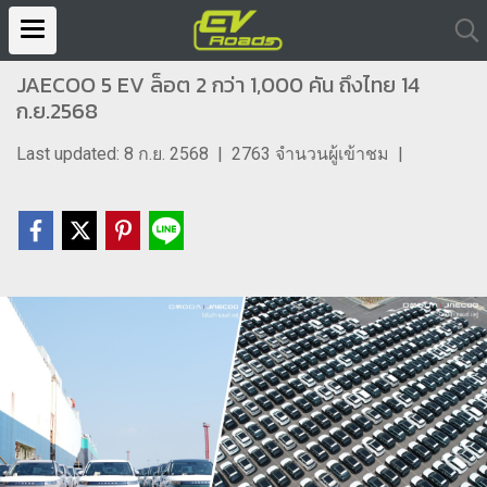
JAECOO 5 EV ล็อต 2 กว่า 1,000 คัน ถึงไทย 14
ก.ย.2568
Last updated: 8 ก.ย. 2568
|
2763 จำนวนผู้เข้าชม
|