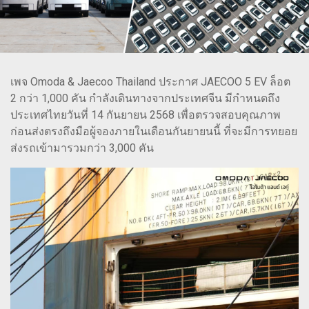
เพจ Omoda & Jaecoo Thailand ประกาศ JAECOO 5 EV ล็อต
2 กว่า 1,000 คัน กำลังเดินทางจากประเทศจีน มีกำหนดถึง
ประเทศไทยวันที่ 14 กันยายน 2568 เพื่อตรวจสอบคุณภาพ
ก่อนส่งตรงถึงมือผู้จองภายในเดือนกันยายนนี้ ที่จะมีการทยอย
ส่งรถเข้ามารวมกว่า 3,000 คัน