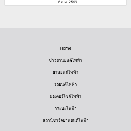
6 ส.ค. 2569
Home
ข่าวยานยนต์ไฟฟ้า
ยานยนต์ไฟฟ้า
รถยนต์ไฟฟ้า
มอเตอร์ไซค์ไฟฟ้า
กระบะไฟฟ้า
สถานีชาร์จยานยนต์ไฟฟ้า