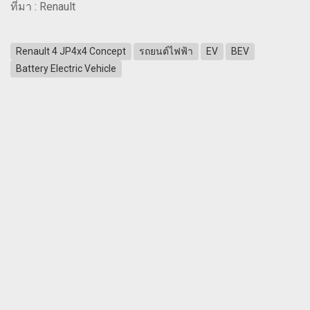
ที่มา : Renault
Renault 4 JP4x4 Concept
รถยนต์ไฟฟ้า
EV
BEV
Battery Electric Vehicle