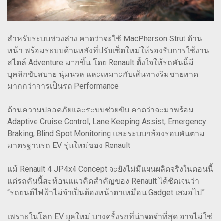
สำหรับระบบช่วงล่าง คาดว่าจะใช้ MacPherson Strut ด้าน
หน้า พร้อมระบบด้านหลังที่ปรับเซ็ตใหม่ให้รองรับการใช้งาน
สไตล์ Adventure มากขึ้น โดย Renault ตั้งใจให้รถคันนี้มี
บุคลิกขับสบาย นุ่มนวล และเหมาะกับเส้นทางริมชายหาด
มากกว่าการเป็นรถ Performance
ด้านความปลอดภัยและระบบช่วยขับ คาดว่าจะมาพร้อม
Adaptive Cruise Control, Lane Keeping Assist, Emergency
Braking, Blind Spot Monitoring และระบบกล้องรอบคันตาม
มาตรฐานรถ EV รุ่นใหม่ของ Renault
แม้ Renault 4 JP4x4 Concept จะยังไม่มีแผนผลิตจริงในตอนนี้
แต่รถคันนี้สะท้อนแนวคิดสำคัญของ Renault ได้ชัดเจนว่า
“รถยนต์ไฟฟ้าไม่จำเป็นต้องหน้าตาเหมือน Gadget เสมอไป”
เพราะในโลก EV ยุคใหม่ บางครั้งรถที่น่าจดจำที่สุด อาจไม่ใช่