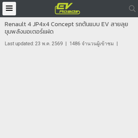
Renault 4 JP4x4 Concept รถต้นแบบ EV สายลุย
ขุมพลังมอเตอร์แฝด
Last updated: 23 พ.ค. 2569
|
1486 จำนวนผู้เข้าชม
|