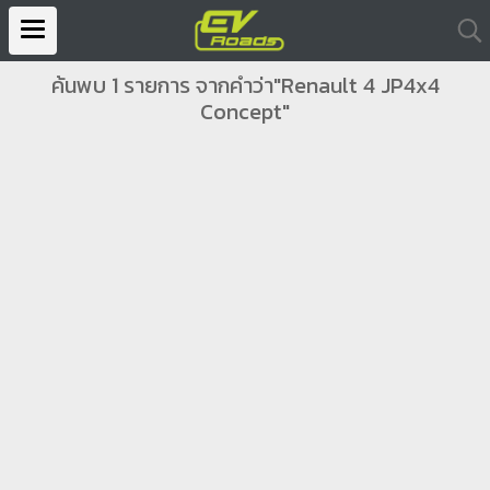
ค้นพบ 1 รายการ จากคำว่า"Renault 4 JP4x4
Concept"