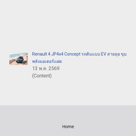
Renault 4 JP4x4 Concept รถต้นแบบ EV สายลุย ขุม
พลังมอเตอร์แฝด
13 พ.ค. 2569
(Content)
Home