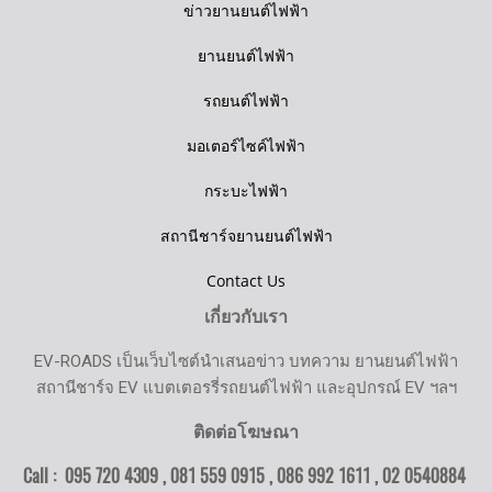
ข่าวยานยนต์ไฟฟ้า
ยานยนต์ไฟฟ้า
รถยนต์ไฟฟ้า
มอเตอร์ไซค์ไฟฟ้า
กระบะไฟฟ้า
สถานีชาร์จยานยนต์ไฟฟ้า
Contact Us
เกี่ยวกับเรา
EV-ROADS เป็นเว็บไซต์นำเสนอข่าว บทความ ยานยนต์ไฟฟ้า
สถานีชาร์จ EV แบตเตอรรี่รถยนต์ไฟฟ้า และอุปกรณ์ EV ฯลฯ
ติดต่อโฆษณา
Call : 095 720 4309 , 081 559 0915 , 086 992 1611 ,
02 0540884