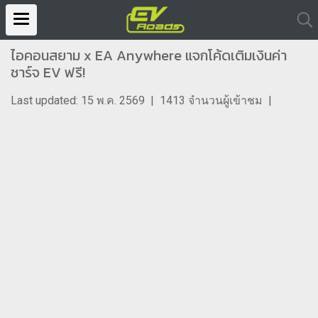
ไอคอนสยาม x EA Anywhere แจกโค้ดเติมเงินค่า
ชาร์จ EV ฟรี!
Last updated: 15 พ.ค. 2569
|
1413 จำนวนผู้เข้าชม
|