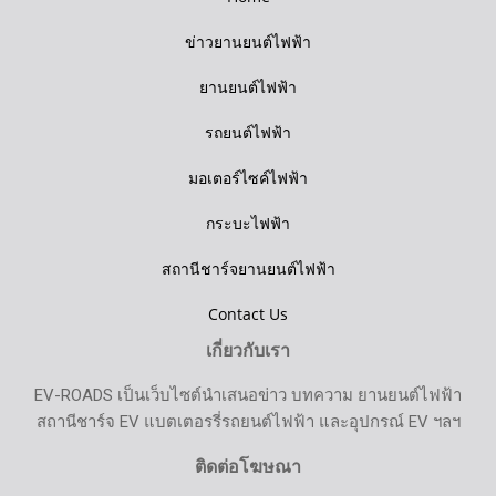
ข่าวยานยนต์ไฟฟ้า
ยานยนต์ไฟฟ้า
รถยนต์ไฟฟ้า
มอเตอร์ไซค์ไฟฟ้า
กระบะไฟฟ้า
สถานีชาร์จยานยนต์ไฟฟ้า
Contact Us
เกี่ยวกับเรา
EV-ROADS เป็นเว็บไซต์นำเสนอข่าว บทความ ยานยนต์ไฟฟ้า
สถานีชาร์จ EV แบตเตอรรี่รถยนต์ไฟฟ้า และอุปกรณ์ EV ฯลฯ
ติดต่อโฆษณา