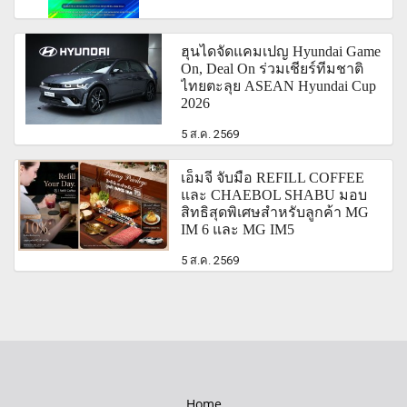
ฮุนไดจัดแคมเปญ Hyundai Game
On, Deal On ร่วมเชียร์ทีมชาติ
ไทยตะลุย ASEAN Hyundai Cup
2026
5 ส.ค. 2569
เอ็มจี จับมือ REFILL COFFEE
และ CHAEBOL SHABU มอบ
สิทธิสุดพิเศษสำหรับลูกค้า MG
IM 6 และ MG IM5
5 ส.ค. 2569
Home