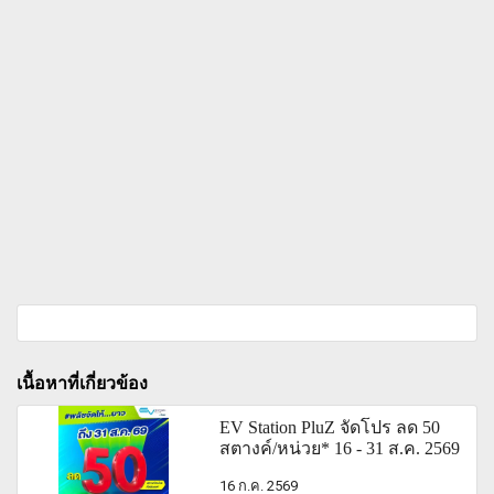
เนื้อหาที่เกี่ยวข้อง
EV Station PluZ จัดโปร ลด 50
สตางค์/หน่วย* 16 - 31 ส.ค. 2569
16 ก.ค. 2569