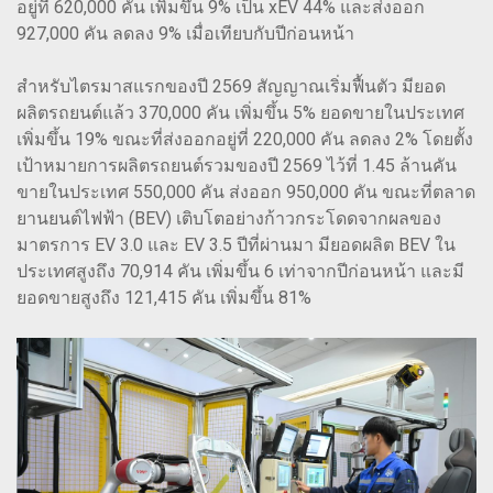
อยู่ที่ 620,000 คัน เพิ่มขึ้น 9% เป็น xEV 44% และส่งออก
927,000 คัน ลดลง 9% เมื่อเทียบกับปีก่อนหน้า
สำหรับไตรมาสแรกของปี 2569 สัญญาณเริ่มฟื้นตัว มียอด
ผลิตรถยนต์แล้ว 370,000 คัน เพิ่มขึ้น 5% ยอดขายในประเทศ
เพิ่มขึ้น 19% ขณะที่ส่งออกอยู่ที่ 220,000 คัน ลดลง 2% โดยตั้ง
เป้าหมายการผลิตรถยนต์รวมของปี 2569 ไว้ที่ 1.45 ล้านคัน
ขายในประเทศ 550,000 คัน ส่งออก 950,000 คัน ขณะที่ตลาด
ยานยนต์ไฟฟ้า (BEV) เติบโตอย่างก้าวกระโดดจากผลของ
มาตรการ EV 3.0 และ EV 3.5 ปีที่ผ่านมา มียอดผลิต BEV ใน
ประเทศสูงถึง 70,914 คัน เพิ่มขึ้น 6 เท่าจากปีก่อนหน้า และมี
ยอดขายสูงถึง 121,415 คัน เพิ่มขึ้น 81%