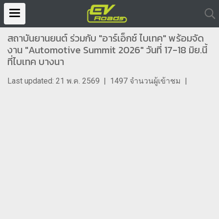
สถาบันยานยนต์ ร่วมกับ "อาร์เอ็กซ์ ไบเทค" พร้อมจัด
งาน "Automotive Summit 2026" วันที่ 17-18 มิย.นี้
ที่ไบเทค บางนา
Last updated: 21 พ.ค. 2569
|
1497 จำนวนผู้เข้าชม
|