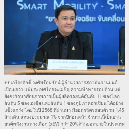
ดร.เกรียงศักดิ์ วงศ์พร้อมรัตน์ ผู้อำนวยการสถาบันยานยนต์
เปิดเผยว่า แม้ประเทศไทยจะเผชิญความท้าทายรอบด้าน แต่
ยังคงรักษาศักยภาพการเป็นผู้ผลิตรถยนต์อันดับ 11 ของโลก
อันดับ 5 ของเอเชีย และอันดับ 1 ของภูมิภาคอาเซียน ได้อย่าง
แข็งแกร่ง โดยในปี 2568 ที่ผ่านมา มียอดผลิตรถยนต์รวม 1.45
ล้านคัน ลดลงประมาณ 1% จากปีก่อนหน้า จำนวนนี้เป็นยาน
ยนต์พลังงานทางเลือก (xEV) กว่า 20%ด้านยอดขายในประเทศ