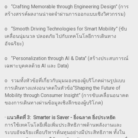
o “Crafting Memorable through Engineering Design” (การ
สร้างสรรค์ผลงานน่าจดจำผ่านการออกแบบเชิงวิศวกรรม)
o “Smooth Driving Technologies for Smart Mobility” (ขับ
เคลื่อนนุ่มนวล ปลอดภัย ไปกับเทคโนโลยีการเดินทาง
อัจฉริยะ)
o “Personalization through AI & Data” (สร้างประสบการณ์
เฉพาะบุคคลด้วย AI และ Data)
o รวมทั้งหัวข้อที่เกี่ยวกับมุมมองของผู้บริโภคผ่านรูปแบบ
การเดินทางแห่งอนาคตในหัวข้อ“Shaping the Future of
Mobility through Consumer Insight” (การขับเคลื่อนอนาคต
ของการเดินทางผ่านข้อมูลเชิงลึกของผู้บริโภค)
· แนวคิดที่ 3: Smarter is Saver - ยิ่งฉลาด ยิ่งประหยัด
การใช้เทคโนโลยีเพื่อเพิ่มประสิทธิภาพด้านพลังงานและ
ระบบอัจฉริยะเพื่อบริหารต้นทุนอย่างมีประสิทธิภาพ ทั้งใน