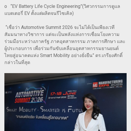
o “EV Battery Life Cycle Engineering”(วิศวกรรมการดูแล
แบตเตอรี่ EV ตั้งแต่ผลิตจนรีไซเคิล)
“เชื่อว่า Automotive Summit 2026 จะไม่ได้เป็นเพียงเวที
สัมมนาทางวิชาการ แต่จะเป็นพลังแห่งการเชื่อมโยงความ
ร่วมมือระหว่างภาครัฐ ภาคอุตสาหกรรม ภาคการศึกษา และ
ผู้ประกอบการ เพื่อร่วมกันขับเคลื่อนอุตสาหกรรมยานยนต์
ไทยสู่อนาคตแห่ง Smart Mobility อย่างยั่งยืน” ดร.เกรียงศักดิ์
กล่าวในที่สุด