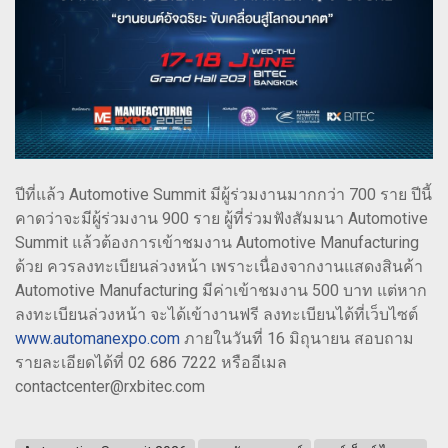
ปีที่แล้ว Automotive Summit มีผู้ร่วมงานมากกว่า 700 ราย ปีนี้
คาดว่าจะมีผู้ร่วมงาน 900 ราย ผู้ที่ร่วมฟังสัมมนา Automotive
Summit แล้วต้องการเข้าชมงาน Automotive Manufacturing
ด้วย ควรลงทะเบียนล่วงหน้า เพราะเนื่องจากงานแสดงสินค้า
Automotive Manufacturing มีค่าเข้าชมงาน 500 บาท แต่หาก
ลงทะเบียนล่วงหน้า จะได้เข้างานฟรี ลงทะเบียนได้ที่เว็บไซต์
www.automanexpo.com
ภายในวันที่ 16 มิถุนายน สอบถาม
รายละเอียดได้ที่ 02 686 7222 หรืออีเมล
contactcenter@rxbitec.com