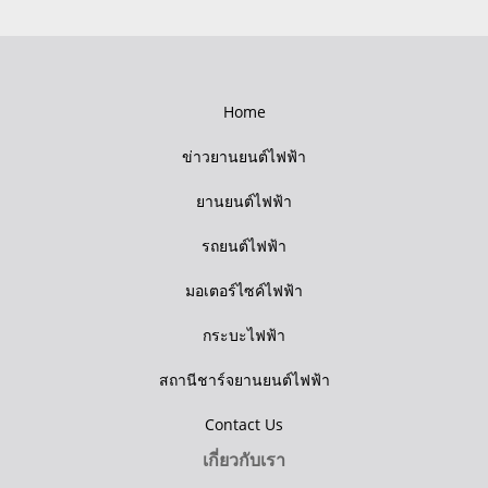
Home
ข่าวยานยนต์ไฟฟ้า
ยานยนต์ไฟฟ้า
รถยนต์ไฟฟ้า
มอเตอร์ไซค์ไฟฟ้า
กระบะไฟฟ้า
สถานีชาร์จยานยนต์ไฟฟ้า
Contact Us
เกี่ยวกับเรา