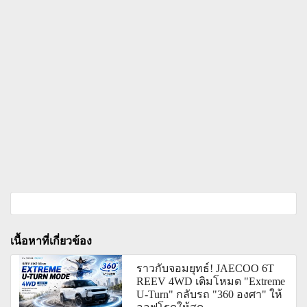
เนื้อหาที่เกี่ยวข้อง
ราวกับจอมยุทธ์! JAECOO 6T
REEV 4WD เติมโหมด "Extreme
U-Turn" กลับรถ "360 องศา" ให้