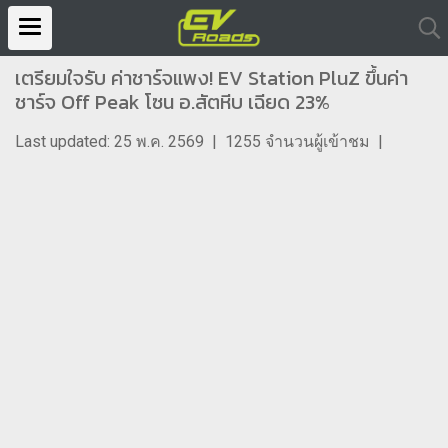
เตรียมใจรับ ค่าชาร์จแพง! EV Station PluZ ขึ้นค่า
ชาร์จ Off Peak โซน อ.สัตหีบ เฉียด 23%
Last updated: 25 พ.ค. 2569
|
1255 จำนวนผู้เข้าชม
|