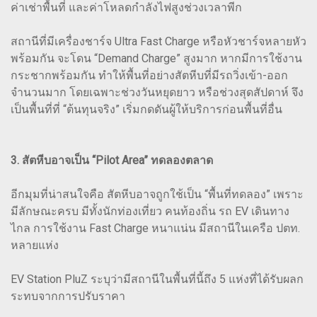
ค่าเช่าพื้นที่ และค่าโหลดกำลังไฟสูงช่วงเวลาพีก
สถานีที่มีเครื่องชาร์จ Ultra Fast Charge หรือหัวชาร์จหลายหัว
พร้อมกัน จะโดน “Demand Charge” สูงมาก หากมีการใช้งาน
กระชากพร้อมกัน ทำให้พื้นที่อย่างสัตหีบที่มีรถวิ่งเข้า-ออก
จำนวนมาก โดยเฉพาะช่วงวันหยุดยาว หรือช่วงสุดสัปดาห์ จึง
เป็นพื้นที่ที่ “ต้นทุนจริง” เริ่มกดดันผู้ให้บริการก่อนพื้นที่อื่น
3. สัตหีบอาจเป็น “Pilot Area” ทดลองตลาด
อีกมุมที่น่าสนใจคือ สัตหีบอาจถูกใช้เป็น “พื้นที่ทดลอง” เพราะ
มีลักษณะครบ มีทั้งนักท่องเที่ยว คนท้องถิ่น รถ EV เดินทาง
ไกล การใช้งาน Fast Charge หนาแน่น มีสถานีในเครือ ปตท.
หลายแห่ง
EV Station PluZ ระบุว่ามีสถานีในพื้นที่นี้ถึง 5 แห่งที่ได้รับผลก
ระทบจากการปรับราคา