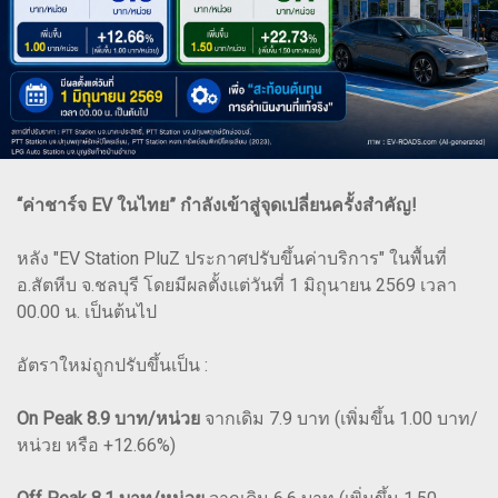
“ค่าชาร์จ EV ในไทย” กำลังเข้าสู่จุดเปลี่ยนครั้งสำคัญ!
หลัง "EV Station PluZ ประกาศปรับขึ้นค่าบริการ" ในพื้นที่
อ.สัตหีบ จ.ชลบุรี โดยมีผลตั้งแต่วันที่ 1 มิถุนายน 2569 เวลา
00.00 น. เป็นต้นไป
อัตราใหม่ถูกปรับขึ้นเป็น :
On Peak 8.9 บาท/หน่วย
จากเดิม 7.9 บาท (เพิ่มขึ้น 1.00 บาท/
หน่วย หรือ +12.66%)