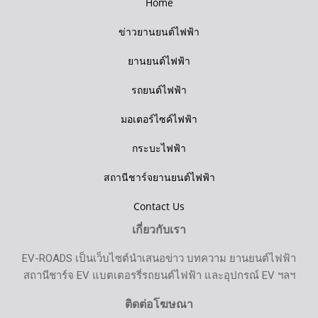
Home
ข่าวยานยนต์ไฟฟ้า
ยานยนต์ไฟฟ้า
รถยนต์ไฟฟ้า
มอเตอร์ไซค์ไฟฟ้า
กระบะไฟฟ้า
สถานีชาร์จยานยนต์ไฟฟ้า
Contact Us
เกี่ยวกับเรา
EV-ROADS เป็นเว็บไซต์นำเสนอข่าว บทความ ยานยนต์ไฟฟ้า
สถานีชาร์จ EV แบตเตอรรี่รถยนต์ไฟฟ้า และอุปกรณ์ EV ฯลฯ
ติดต่อโฆษณา