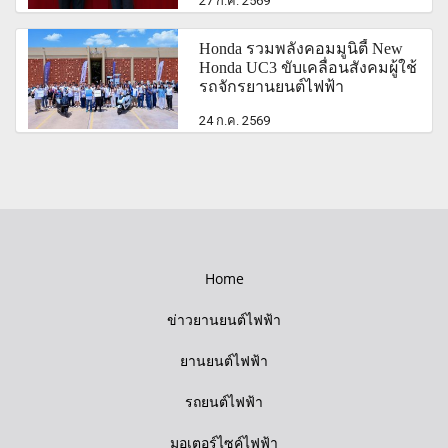
27 ก.ค. 2569
Honda รวมพลังคอมมูนิตี้ New
Honda UC3 ขับเคลื่อนสังคมผู้ใช้
รถจักรยานยนต์ไฟฟ้า
24 ก.ค. 2569
Home
ข่าวยานยนต์ไฟฟ้า
ยานยนต์ไฟฟ้า
รถยนต์ไฟฟ้า
มอเตอร์ไซค์ไฟฟ้า