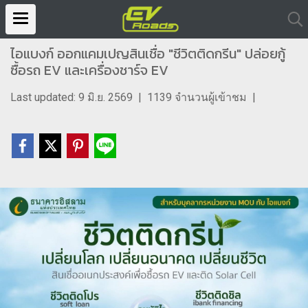
ไอแบงก์ ออกแคมเปญสินเชื่อ "ชีวิตติดกรีน" ปล่อยกู้
ซื้อรถ EV และเครื่องชาร์จ EV
Last updated: 9 มิ.ย. 2569
|
1139 จำนวนผู้เข้าชม
|