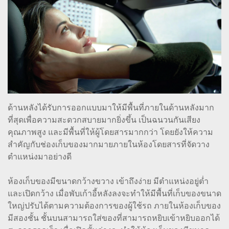
ด้านหลังได้รับการออกแบบมาให้มีพื้นที่ภายในด้านหลังมาก
ที่สุดเพื่อความสะดวกสบายมากยิ่งขึ้น เป็นฉนวนกันเสียง
คุณภาพสูง และมีพื้นที่ให้ผู้โดยสารมากกว่า โดยยังให้ความ
สำคัญกับช่องเก็บของมากมายภายในห้องโดยสารที่จัดวาง
ตำแหน่งมาอย่างดี
ห้องเก็บของมีขนาดกว้างขวาง เข้าถึงง่าย มีตำแหน่งอยู่ต่ำ
และเปิดกว้าง เมื่อพับเก้าอี้หลังลงจะทำให้มีพื้นที่เก็บของขนาด
ใหญ่ปรับได้ตามความต้องการของผู้ใช้รถ ภายในห้องเก็บของ
มีสองชั้น ชั้นบนสามารถใส่ของที่สามารถหยิบเข้าหยิบออกได้