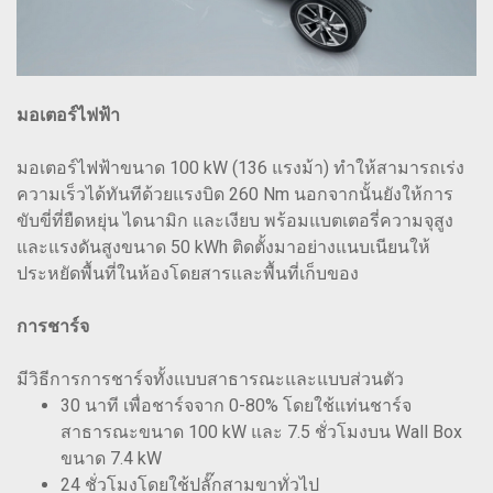
มอเตอร์ไฟฟ้า
มอเตอร์ไฟฟ้าขนาด 100 kW (136 แรงม้า) ทำให้สามารถเร่ง
ความเร็วได้ทันทีด้วยแรงบิด 260 Nm นอกจากนั้นยังให้การ
ขับขี่ที่ยืดหยุ่น ไดนามิก และเงียบ พร้อมแบตเตอรี่ความจุสูง
และแรงดันสูงขนาด 50 kWh ติดตั้งมาอย่างแนบเนียนให้
ประหยัดพื้นที่ในห้องโดยสารและพื้นที่เก็บของ
การชาร์จ
มีวิธีการการชาร์จทั้งแบบสาธารณะและแบบส่วนตัว
30 นาที เพื่อชาร์จจาก 0-80% โดยใช้แท่นชาร์จ
สาธารณะขนาด 100 kW และ 7.5 ชั่วโมงบน Wall Box
ขนาด 7.4 kW
24 ชั่วโมงโดยใช้ปลั๊กสามขาทั่วไป