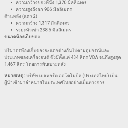
ความกว้างของที่นั่ง 1,370 มิลลิเมตร
ความสูงถึงอก 906 มิลลิเมตร
ด้านหลัง (แถว 2)
ความกว้าง 1,317 มิลลิเมตร
ระยะหัวเข่า 238.5 มิลลิเมตร
ขนาดห้องเก็บของ
ปริมาตรห้องเก็บของจะแตกต่างกันไปตามอุปกรณ์และ
ประเภทของเครื่องยนต์ ซึ่งมีตั้งแต่ 434 ลิตร VDA จนถึงสูงสุด
1,467 ลิตร โดยการพับเบาะหลัง
หมายเหตุ :
บริษัท เบลฟอร์ต ออโตโมบิล (ประเทศไทย) เป็น
ผู้นำเข้ามาจำหน่ายในประเทศไทยอย่างเป็นทางการ