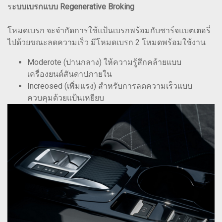
ร
ะบบเบรกแบบ Regenerative Broking
โหมดเบรก จะจำกัดการใช้แป้นเบรกพร้อมกับชาร์จแบตเตอรี่
ไปด้วยขณะลดความเร็ว มีโหมดเบรก 2 โหมดพร้อมใช้งาน
Moderote (ปานกลาง) ให้ความรู้สึกคล้ายแบบ
เครื่องยนต์สันดาปภายใน
Increosed (เพิ่มแรง) สำหรับการลดความเร็วแบบ
ควบคุมด้วยแป้นเหยียบ