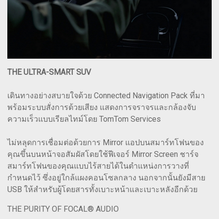
THE ULTRA-SMART SUV
เดินทางอย่างสบายใจด้วย Connected Navigation Pack ที่มา
พร้อมระบบสั่งการด้วยเสียง แสดงการจราจรและกล้องจับ
ความเร็วแบบเรียลไทม์โดย TomTom Services
ไม่หลุดการเชื่อมต่อด้วยการ Mirror แอปบนสมาร์ทโฟนของ
คุณขึ้นบนหน้าจอสัมผัสโดยใช้ฟีเจอร์ Mirror Screen ชาร์จ
สมาร์ทโฟนของคุณแบบไร้สายได้ในตำแหน่งการวางที่
กำหนดไว้ ซึ่งอยู่ใกล้แผงคอนโซลกลาง นอกจากนั้นยังมีสาย
USB ให้สำหรับผู้โดยสารทั้งเบาะหน้าและเบาะหลังอีกด้วย
THE PURITY OF FOCAL® AUDIO