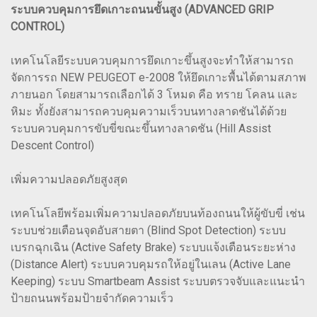
ระบบควบคุมการยึดเกาะถนนขั้นสูง (ADVANCED GRIP
CONTROL)
เทคโนโลยีระบบควบคุมการยึดเกาะขึ้นสูงจะทำให้สามารถ
จัดการรถ NEW PEUGEOT e-2008 ให้ยึดเกาะพื้นได้ตามสภาพ
ภายนอก โดยสามารถเลือกได้ 3 โหมด คือ ทราย โคลน และ
หิมะ ทั้งยังสามารถควบคุมความเร็วบนทางลาดชันได้ด้วย
ระบบควบคุมการขับขี่ขณะขึ้นทางลาดชัน (Hill Assist
Descent Control)
เพิ่มความปลอดภัยสูงสุด
เทคโนโลยีพร้อมเพิ่มความปลอดภัยบนท้องถนนให้ผู้ขับขี่ เช่น
ระบบช่วยเตือนจุดอับสายตา (Blind Spot Detection) ระบบ
เบรกฉุกเฉิน (Active Safety Brake) ระบบแจ้งเตือนระยะห่าง
(Distance Alert) ระบบควบคุมรถให้อยู่ในเลน (Active Lane
Keeping) ระบบ Smartbeam Assist ระบบตรวจจับและแนะนำ
ป้ายถนนพร้อมป้ายจำกัดความเร็ว