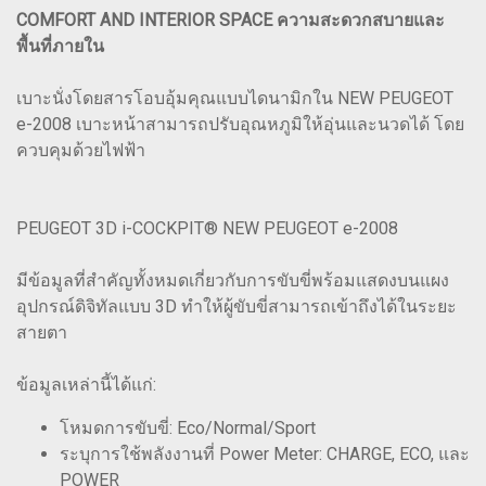
COMFORT AND INTERIOR SPACE ความสะดวกสบายและ
พื้นที่ภายใน
เบาะนั่งโดยสารโอบอุ้มคุณแบบไดนามิกใน NEW PEUGEOT
e-2008 เบาะหน้าสามารถปรับอุณหภูมิให้อุ่นและนวดได้ โดย
ควบคุมด้วยไฟฟ้า
PEUGEOT 3D i-COCKPIT® NEW PEUGEOT e-2008
มีข้อมูลที่สำคัญทั้งหมดเกี่ยวกับการขับขี่พร้อมแสดงบนแผง
อุปกรณ์ดิจิทัลแบบ 3D ทำให้ผู้ขับขี่สามารถเข้าถึงได้ในระยะ
สายตา
ข้อมูลเหล่านี้ได้แก่:
โหมดการขับขี่: Eco/Normal/Sport
ระบุการใช้พลังงานที่ Power Meter: CHARGE, ECO, และ
POWER