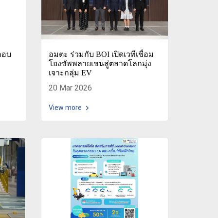
กอบ
อมตะ ร่วมกับ BOI เปิดเวทีเชื่อม
โยงซัพพลายเชนสู่ตลาดโลกมุ่ง
เจาะกลุ่ม EV
20 Mar 2026
View more