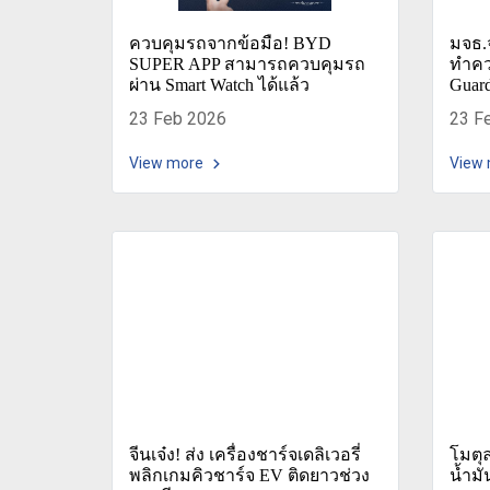
ควบคุมรถจากข้อมือ! BYD
มจธ.
SUPER APP สามารถควบคุมรถ
ทำคว
ผ่าน Smart Watch ได้แล้ว
Guar
23 Feb 2026
23 F
View more
View
จีนเจ๋ง! ส่ง เครื่องชาร์จเดลิเวอรี่
โมตุล
พลิกเกมคิวชาร์จ EV ติดยาวช่วง
น้ำม