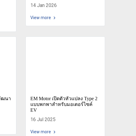
14 Jan 2026
View more
พัฒนา
EM Motor เปิดตัวหัวแปลง Type 2
แบบพกพาสำหรับมอเตอร์ไซค์
EV
16 Jul 2025
View more