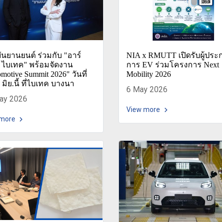
นยานยนต์ ร่วมกับ "อาร์
NIA x RMUTT เปิดรับผู้ประ
์ ไบเทค" พร้อมจัดงาน
การ EV ร่วมโครงการ Next
motive Summit 2026" วันที่
Mobility 2026
 มิย.นี้ ที่ไบเทค บางนา
6 May 2026
ay 2026
View more
 more