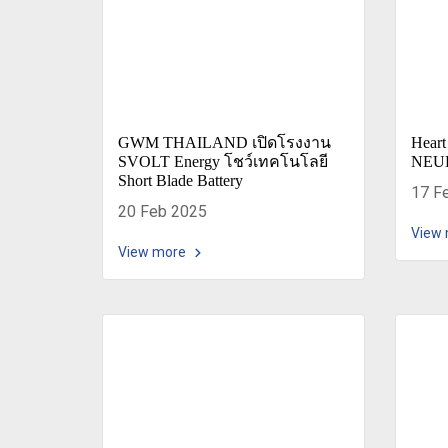
GWM THAILAND เปิดโรงงาน
Hear
SVOLT Energy โชว์เทคโนโลยี
NEUE
Short Blade Battery
17 F
20 Feb 2025
View
View more