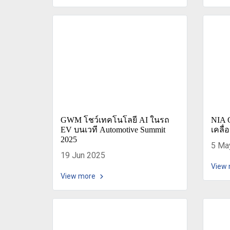
GWM โชว์เทคโนโลยี AI ในรถ
NIA O
EV บนเวที Automotive Summit
เคลื่
2025
5 Ma
19 Jun 2025
View
View more