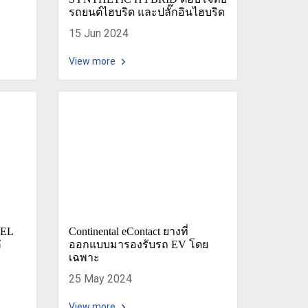
รถยนต์ไฮบริด และปลั๊กอินไฮบริด
15 Jun 2024
View more
TEL
Continental eContact ยางที่
่
ออกแบบมารองรับรถ EV โดย
เฉพาะ
25 May 2024
View more