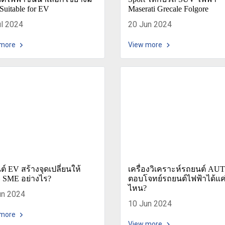
Suitable for EV
Maserati Grecale Folgore
ul 2024
20 Jun 2024
 more
View more
์ EV สร้างจุดเปลี่ยนให้
เครื่องวิเคราะห์รถยนต์ AU
จ SME อย่างไร?
ตอบโจทย์รถยนต์ไฟฟ้าได้แค
ไหน?
un 2024
10 Jun 2024
 more
View more