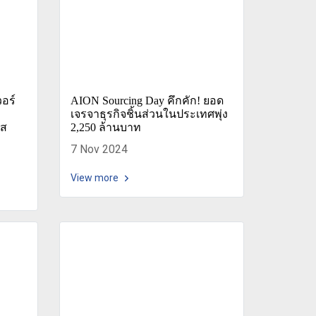
วอร์
AION Sourcing Day คึกคัก! ยอด
เจรจาธุรกิจชิ้นส่วนในประเทศพุ่ง
ัส
2,250 ล้านบาท
7 Nov 2024
View more