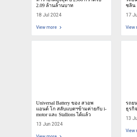
2.09 ล้านล้านบาท
ชลิน 
18 Jul 2024
17 J
View more
View
Universal Battery ของ สวอพ
รถยนต
แอนด์ โก สลับแบตฯข้ามค่ายกับ i-
ธุรกิ
motor และ Stallions ได้แล้ว
13 J
13 Jun 2024
View
View more