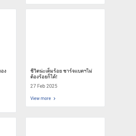
ของ
ชีวิตน่ะเต็มร้อย ชาร์จแบตฯไม่
ต้องร้อยก็ได้!
27 Feb 2025
View more