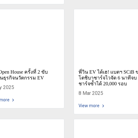
pen House ครั้งที่ 2 ขับ
พี่วิน EV ได้เฮ! แบตฯ SCiB 
อนธุรกิจนวัตกรรม EV
โตชิบาชาร์จไวจัด 6 นาทีจบ
ชาร์จซ้ำได้ 20,000 รอบ
y 2025
8 Mar 2025
 more
View more