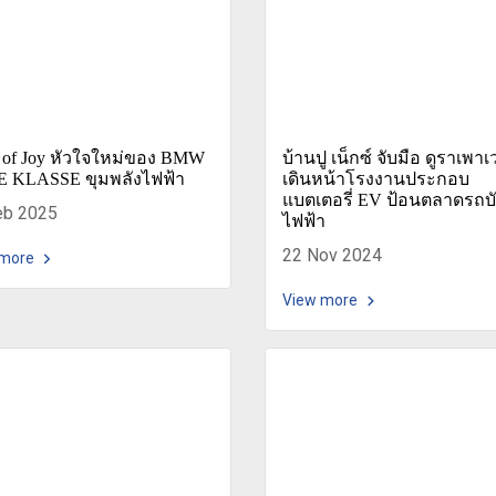
t of Joy หัวใจใหม่ของ BMW
บ้านปู เน็กซ์ จับมือ ดูราเพาเ
 KLASSE ขุมพลังไฟฟ้า
เดินหน้าโรงงานประกอบ
แบตเตอรี่ EV ป้อนตลาดรถบ
eb 2025
ไฟฟ้า
22 Nov 2024
 more
View more